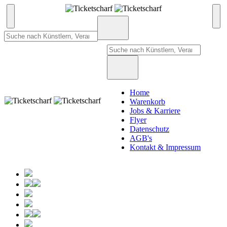
Home
Warenkorb
Jobs & Karriere
Flyer
Datenschutz
AGB's
Kontakt & Impressum