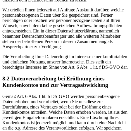
Wir erteilen Ihnen jederzeit auf Anfrage Auskunft darüber, welche
personenbezogenen Daten über Sie gespeichert sind. Ferner
berichtigen oder löschen wir personenbezogene Daten auf Ihren
Wunsch, soweit dem keine gesetzlichen Aufbewahrungspflichten
entgegenstehen. Ein in dieser Datenschutzerklärung namentlich
benannter Datenschutzbeauftragter und alle weiteren Mitarbeiter
stehen der betroffenen Person in diesem Zusammenhang als
Ansprechpartner zur Verfügung.
Die Verarbeitung Ihrer Datenerfolgt im Interesse einer komfortablen
und einfachen Nutzung unserer Internetseite. Dies stellt ein
berechtigtes Interesse im Sinne von Art. 6 Abs. 1 lit. f DS-GVO dar.
8.2 Datenverarbeitung bei Eröffnung eines
Kundenkontos und zur Vertragsabwicklung
Gemäß Art. 6 Abs. 1 lit. b DS-GVO werden personenbezogene
Daten erhoben und verarbeitet, wenn Sie uns diese zur
Durchführung eines Vertrages oder bei der Eröffnung eines
Kundenkontos mitteilen. Welche Daten erhoben werden, ist aus den
jeweiligen Eingabeformularen ersichtlich. Eine Löschung Ihres
Kundenkontos ist jederzeit möglich und kann durch eine Nachricht
an die o.g. Adresse des Verantwortlichen erfolgen. Wir speichern