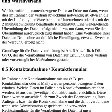
und Warenversand
Wir übermitteln personenbezogene Daten an Dritte nur dann, wenn
dies im Rahmen der Vertragsabwicklung notwendig ist, etwa an die
mit der Lieferung der Ware betrauten Unternehmen oder das mit der
Zahlungsabwicklung beauftragte Kreditinstitut. Eine weitergehende
Übermittlung der Daten erfolgt nicht bzw. nur dann, wenn Sie der
Übermittlung ausdrücklich zugestimmt haben. Eine Weitergabe Ihrer
Daten an Dritte ohne ausdrückliche Einwilligung, etwa zu Zwecken
der Werbung, erfolgt nicht.
Grundlage für die Datenverarbeitung ist Art. 6 Abs. 1 lit. b DS-
GVO, der die Verarbeitung von Daten zur Erfüllung eines Vertrags
oder vorvertraglicher Maßnahmen gestattet.
8.5 Kontaktaufnahme / Kontaktformular
Im Rahmen der Kontaktaufnahme mit uns (z.B. per
Kontaktformular oder E-Mail) werden personenbezogene Daten
erhoben. Welche Daten im Falle eines Kontaktformulars erhoben
werden, ist aus dem jeweiligen Kontaktformular ersichtlich. Diese
Daten werden ausschließlich zum Zweck der Beantwortung Ihres
Anliegens bzw. für die Kontaktaufnahme und die damit verbundene
technische Administration gespeichert und verwendet.
Rechtsgrundlage für die Verarbeitung der Daten ist unser