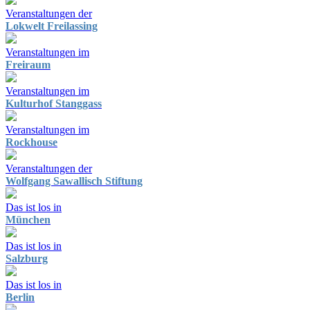
Veranstaltungen der
Lokwelt Freilassing
Veranstaltungen im
Freiraum
Veranstaltungen im
Kulturhof Stanggass
Veranstaltungen im
Rockhouse
Veranstaltungen der
Wolfgang Sawallisch Stiftung
Das ist los in
München
Das ist los in
Salzburg
Das ist los in
Berlin