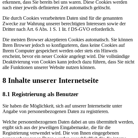
erkennen, dass Sie bereits bei uns waren. Diese Cookies werden
nach einer jeweils definierten Zeit automatisch gelöscht.
Die durch Cookies verarbeiteten Daten sind für die genannten
Zwecke zur Wahrung unserer berechtigten Interessen sowie der
Dritter nach Art. 6 Abs. 1 S. 1 lit. f DS-GVO erforderlich.
Die meisten Browser akzeptieren Cookies automatisch. Sie können
Ihren Browser jedoch so konfigurieren, dass keine Cookies auf
Ihrem Computer gespeichert werden oder stets ein Hinweis
erscheint, bevor ein neuer Cookie angelegt wird. Die vollständige
Deaktivierung von Cookies kann jedoch dazu führen, dass Sie nicht
alle Funktionen unserer Website nutzen können.
8 Inhalte unserer Internetseite
8.1 Registrierung als Benutzer
Sie haben die Möglichkeit, sich auf unserer Internetseite unter
Angabe von personenbezogenen Daten zu registrieren.
Welche personenbezogenen Daten dabei an uns übermittelt werden,
ergibt sich aus der jeweiligen Eingabemaske, die für die
Registrierung verwendet wird. Die von Ihnen eingegebenen