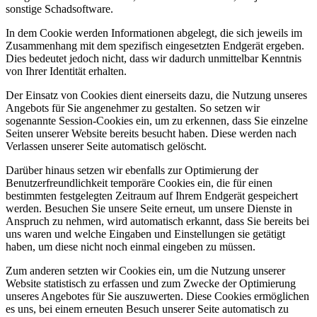
sonstige Schadsoftware.
In dem Cookie werden Informationen abgelegt, die sich jeweils im
Zusammenhang mit dem spezifisch eingesetzten Endgerät ergeben.
Dies bedeutet jedoch nicht, dass wir dadurch unmittelbar Kenntnis
von Ihrer Identität erhalten.
Der Einsatz von Cookies dient einerseits dazu, die Nutzung unseres
Angebots für Sie angenehmer zu gestalten. So setzen wir
sogenannte Session-Cookies ein, um zu erkennen, dass Sie einzelne
Seiten unserer Website bereits besucht haben. Diese werden nach
Verlassen unserer Seite automatisch gelöscht.
Darüber hinaus setzen wir ebenfalls zur Optimierung der
Benutzerfreundlichkeit temporäre Cookies ein, die für einen
bestimmten festgelegten Zeitraum auf Ihrem Endgerät gespeichert
werden. Besuchen Sie unsere Seite erneut, um unsere Dienste in
Anspruch zu nehmen, wird automatisch erkannt, dass Sie bereits bei
uns waren und welche Eingaben und Einstellungen sie getätigt
haben, um diese nicht noch einmal eingeben zu müssen.
Zum anderen setzten wir Cookies ein, um die Nutzung unserer
Website statistisch zu erfassen und zum Zwecke der Optimierung
unseres Angebotes für Sie auszuwerten. Diese Cookies ermöglichen
es uns, bei einem erneuten Besuch unserer Seite automatisch zu