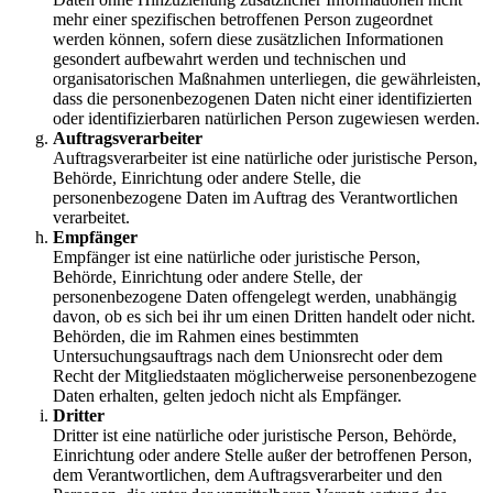
mehr einer spezifischen betroffenen Person zugeordnet
werden können, sofern diese zusätzlichen Informationen
gesondert aufbewahrt werden und technischen und
organisatorischen Maßnahmen unterliegen, die gewährleisten,
dass die personenbezogenen Daten nicht einer identifizierten
oder identifizierbaren natürlichen Person zugewiesen werden.
Auftragsverarbeiter
Auftragsverarbeiter ist eine natürliche oder juristische Person,
Behörde, Einrichtung oder andere Stelle, die
personenbezogene Daten im Auftrag des Verantwortlichen
verarbeitet.
Empfänger
Empfänger ist eine natürliche oder juristische Person,
Behörde, Einrichtung oder andere Stelle, der
personenbezogene Daten offengelegt werden, unabhängig
davon, ob es sich bei ihr um einen Dritten handelt oder nicht.
Behörden, die im Rahmen eines bestimmten
Untersuchungsauftrags nach dem Unionsrecht oder dem
Recht der Mitgliedstaaten möglicherweise personenbezogene
Daten erhalten, gelten jedoch nicht als Empfänger.
Dritter
Dritter ist eine natürliche oder juristische Person, Behörde,
Einrichtung oder andere Stelle außer der betroffenen Person,
dem Verantwortlichen, dem Auftragsverarbeiter und den