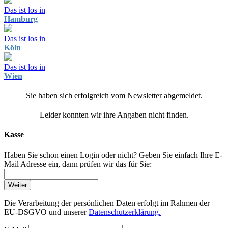
Das ist los in
Hamburg
Das ist los in
Köln
Das ist los in
Wien
Sie haben sich erfolgreich vom Newsletter abgemeldet.
Leider konnten wir ihre Angaben nicht finden.
Kasse
Haben Sie schon einen Login oder nicht? Geben Sie einfach Ihre E-
Mail Adresse ein, dann prüfen wir das für Sie:
Weiter
Die Verarbeitung der persönlichen Daten erfolgt im Rahmen der
EU-DSGVO und unserer
Datenschutzerklärung.