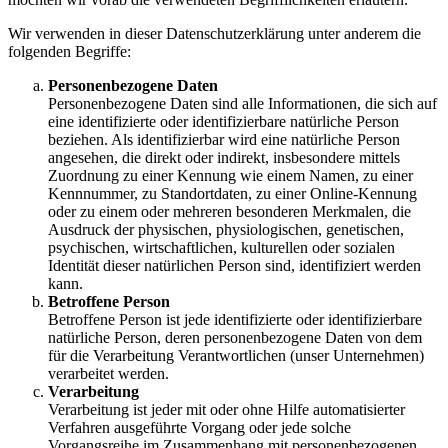
Wir verwenden in dieser Datenschutzerklärung unter anderem die
folgenden Begriffe:
Personenbezogene Daten
Personenbezogene Daten sind alle Informationen, die sich auf
eine identifizierte oder identifizierbare natürliche Person
beziehen. Als identifizierbar wird eine natürliche Person
angesehen, die direkt oder indirekt, insbesondere mittels
Zuordnung zu einer Kennung wie einem Namen, zu einer
Kennnummer, zu Standortdaten, zu einer Online-Kennung
oder zu einem oder mehreren besonderen Merkmalen, die
Ausdruck der physischen, physiologischen, genetischen,
psychischen, wirtschaftlichen, kulturellen oder sozialen
Identität dieser natürlichen Person sind, identifiziert werden
kann.
Betroffene Person
Betroffene Person ist jede identifizierte oder identifizierbare
natürliche Person, deren personenbezogene Daten von dem
für die Verarbeitung Verantwortlichen (unser Unternehmen)
verarbeitet werden.
Verarbeitung
Verarbeitung ist jeder mit oder ohne Hilfe automatisierter
Verfahren ausgeführte Vorgang oder jede solche
Vorgangsreihe im Zusammenhang mit personenbezogenen