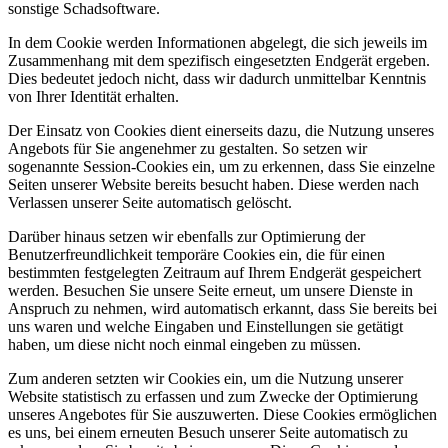
sonstige Schadsoftware.
In dem Cookie werden Informationen abgelegt, die sich jeweils im
Zusammenhang mit dem spezifisch eingesetzten Endgerät ergeben.
Dies bedeutet jedoch nicht, dass wir dadurch unmittelbar Kenntnis
von Ihrer Identität erhalten.
Der Einsatz von Cookies dient einerseits dazu, die Nutzung unseres
Angebots für Sie angenehmer zu gestalten. So setzen wir
sogenannte Session-Cookies ein, um zu erkennen, dass Sie einzelne
Seiten unserer Website bereits besucht haben. Diese werden nach
Verlassen unserer Seite automatisch gelöscht.
Darüber hinaus setzen wir ebenfalls zur Optimierung der
Benutzerfreundlichkeit temporäre Cookies ein, die für einen
bestimmten festgelegten Zeitraum auf Ihrem Endgerät gespeichert
werden. Besuchen Sie unsere Seite erneut, um unsere Dienste in
Anspruch zu nehmen, wird automatisch erkannt, dass Sie bereits bei
uns waren und welche Eingaben und Einstellungen sie getätigt
haben, um diese nicht noch einmal eingeben zu müssen.
Zum anderen setzten wir Cookies ein, um die Nutzung unserer
Website statistisch zu erfassen und zum Zwecke der Optimierung
unseres Angebotes für Sie auszuwerten. Diese Cookies ermöglichen
es uns, bei einem erneuten Besuch unserer Seite automatisch zu