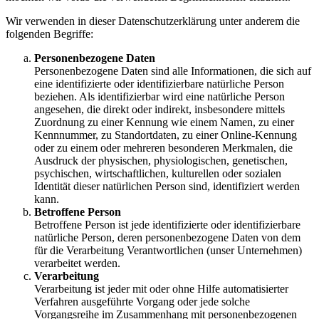
Wir verwenden in dieser Datenschutzerklärung unter anderem die
folgenden Begriffe:
Personenbezogene Daten
Personenbezogene Daten sind alle Informationen, die sich auf
eine identifizierte oder identifizierbare natürliche Person
beziehen. Als identifizierbar wird eine natürliche Person
angesehen, die direkt oder indirekt, insbesondere mittels
Zuordnung zu einer Kennung wie einem Namen, zu einer
Kennnummer, zu Standortdaten, zu einer Online-Kennung
oder zu einem oder mehreren besonderen Merkmalen, die
Ausdruck der physischen, physiologischen, genetischen,
psychischen, wirtschaftlichen, kulturellen oder sozialen
Identität dieser natürlichen Person sind, identifiziert werden
kann.
Betroffene Person
Betroffene Person ist jede identifizierte oder identifizierbare
natürliche Person, deren personenbezogene Daten von dem
für die Verarbeitung Verantwortlichen (unser Unternehmen)
verarbeitet werden.
Verarbeitung
Verarbeitung ist jeder mit oder ohne Hilfe automatisierter
Verfahren ausgeführte Vorgang oder jede solche
Vorgangsreihe im Zusammenhang mit personenbezogenen