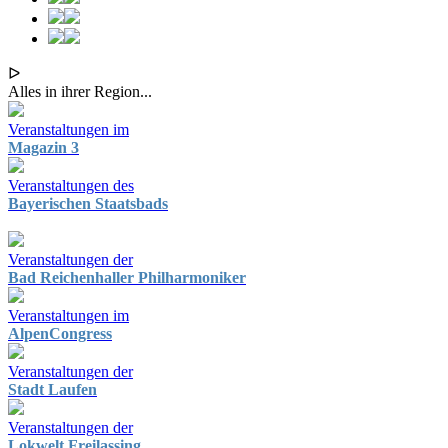
ᐅ
Alles in ihrer Region...
Veranstaltungen im
Magazin 3
Veranstaltungen des
Bayerischen Staatsbads
Veranstaltungen der
Bad Reichenhaller Philharmoniker
Veranstaltungen im
AlpenCongress
Veranstaltungen der
Stadt Laufen
Veranstaltungen der
Lokwelt Freilassing