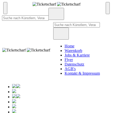
Home
Warenkorb
Jobs & Karriere
Flyer
Datenschutz
AGB's
Kontakt & Impressum