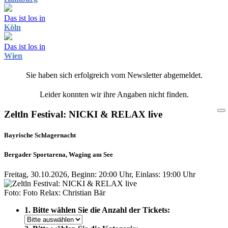
Das ist los in
Köln
Das ist los in
Wien
Sie haben sich erfolgreich vom Newsletter abgemeldet.
Leider konnten wir ihre Angaben nicht finden.
Zeltln Festival: NICKI & RELAX live
Bayrische Schlagernacht
Bergader Sportarena, Waging am See
Freitag, 30.10.2026, Beginn: 20:00 Uhr, Einlass: 19:00 Uhr
Foto: Foto Relax: Christian Bär
1. Bitte wählen Sie die Anzahl der Tickets: