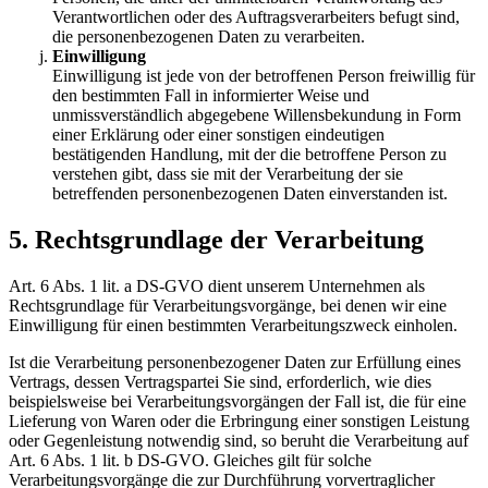
Verantwortlichen oder des Auftragsverarbeiters befugt sind,
die personenbezogenen Daten zu verarbeiten.
Einwilligung
Einwilligung ist jede von der betroffenen Person freiwillig für
den bestimmten Fall in informierter Weise und
unmissverständlich abgegebene Willensbekundung in Form
einer Erklärung oder einer sonstigen eindeutigen
bestätigenden Handlung, mit der die betroffene Person zu
verstehen gibt, dass sie mit der Verarbeitung der sie
betreffenden personenbezogenen Daten einverstanden ist.
5. Rechtsgrundlage der Verarbeitung
Art. 6 Abs. 1 lit. a DS-GVO dient unserem Unternehmen als
Rechtsgrundlage für Verarbeitungsvorgänge, bei denen wir eine
Einwilligung für einen bestimmten Verarbeitungszweck einholen.
Ist die Verarbeitung personenbezogener Daten zur Erfüllung eines
Vertrags, dessen Vertragspartei Sie sind, erforderlich, wie dies
beispielsweise bei Verarbeitungsvorgängen der Fall ist, die für eine
Lieferung von Waren oder die Erbringung einer sonstigen Leistung
oder Gegenleistung notwendig sind, so beruht die Verarbeitung auf
Art. 6 Abs. 1 lit. b DS-GVO. Gleiches gilt für solche
Verarbeitungsvorgänge die zur Durchführung vorvertraglicher