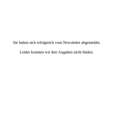
Sie haben sich erfolgreich vom Newsletter abgemeldet.
Leider konnten wir ihre Angaben nicht finden.