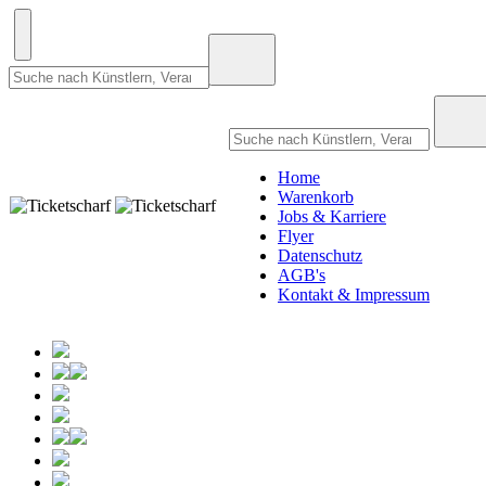
Home
Warenkorb
Jobs & Karriere
Flyer
Datenschutz
AGB's
Kontakt & Impressum