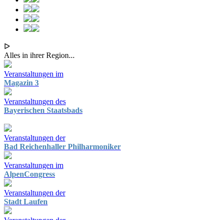
ᐅ
Alles in ihrer Region...
Veranstaltungen im
Magazin 3
Veranstaltungen des
Bayerischen Staatsbads
Veranstaltungen der
Bad Reichenhaller Philharmoniker
Veranstaltungen im
AlpenCongress
Veranstaltungen der
Stadt Laufen