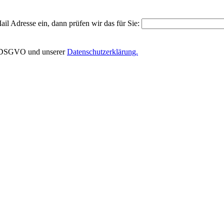
il Adresse ein, dann prüfen wir das für Sie:
EU-DSGVO und unserer
Datenschutzerklärung.