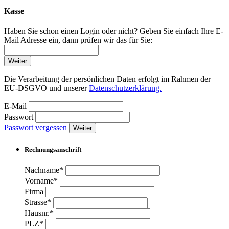
Kasse
Haben Sie schon einen Login oder nicht? Geben Sie einfach Ihre E-
Mail Adresse ein, dann prüfen wir das für Sie:
Weiter
Die Verarbeitung der persönlichen Daten erfolgt im Rahmen der
EU-DSGVO und unserer
Datenschutzerklärung.
E-Mail
Passwort
Passwort vergessen
Weiter
Rechnungsanschrift
Nachname*
Vorname*
Firma
Strasse*
Hausnr.*
PLZ*