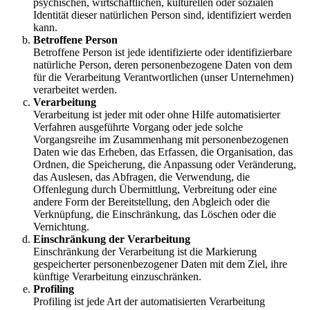
psychischen, wirtschaftlichen, kulturellen oder sozialen
Identität dieser natürlichen Person sind, identifiziert werden
kann.
Betroffene Person
Betroffene Person ist jede identifizierte oder identifizierbare
natürliche Person, deren personenbezogene Daten von dem
für die Verarbeitung Verantwortlichen (unser Unternehmen)
verarbeitet werden.
Verarbeitung
Verarbeitung ist jeder mit oder ohne Hilfe automatisierter
Verfahren ausgeführte Vorgang oder jede solche
Vorgangsreihe im Zusammenhang mit personenbezogenen
Daten wie das Erheben, das Erfassen, die Organisation, das
Ordnen, die Speicherung, die Anpassung oder Veränderung,
das Auslesen, das Abfragen, die Verwendung, die
Offenlegung durch Übermittlung, Verbreitung oder eine
andere Form der Bereitstellung, den Abgleich oder die
Verknüpfung, die Einschränkung, das Löschen oder die
Vernichtung.
Einschränkung der Verarbeitung
Einschränkung der Verarbeitung ist die Markierung
gespeicherter personenbezogener Daten mit dem Ziel, ihre
künftige Verarbeitung einzuschränken.
Profiling
Profiling ist jede Art der automatisierten Verarbeitung