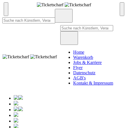
Home
Warenkorb
Jobs & Karriere
Flyer
Datenschutz
AGB's
Kontakt & Impressum