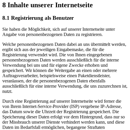
8 Inhalte unserer Internetseite
8.1 Registrierung als Benutzer
Sie haben die Möglichkeit, sich auf unserer Internetseite unter
Angabe von personenbezogenen Daten zu registrieren.
Welche personenbezogenen Daten dabei an uns übermittelt werden,
ergibt sich aus der jeweiligen Eingabemaske, die für die
Registrierung verwendet wird. Die von Ihnen eingegebenen
personenbezogenen Daten werden ausschließlich für die interne
Verwendung bei uns und für eigene Zwecke erhoben und
gespeichert. Wir können die Weitergabe an einen oder mehrere
Auftragsverarbeiter, beispielsweise einen Paketdienstleister,
veranlassen, der die personenbezogenen Daten ebenfalls
ausschließlich für eine interne Verwendung, die uns zuzurechnen ist,
nutzt.
Durch eine Registrierung auf unserer Internetseite wird ferner die
von Ihrem Internet-Service-Provider (ISP) vergebene IP-Adresse,
das Datum sowie die Uhrzeit der Registrierung gespeichert. Die
Speicherung dieser Daten erfolgt vor dem Hintergrund, dass nur so
der Missbrauch unserer Dienste verhindert werden kann, und diese
Daten im Bedarfsfall ermöglichen, begangene Straftaten