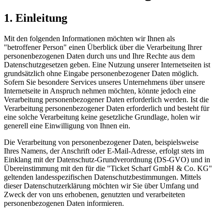
1. Einleitung
Mit den folgenden Informationen möchten wir Ihnen als
"betroffener Person" einen Überblick über die Verarbeitung Ihrer
personenbezogenen Daten durch uns und Ihre Rechte aus dem
Datenschutzgesetzen geben. Eine Nutzung unserer Internetseiten ist
grundsätzlich ohne Eingabe personenbezogener Daten möglich.
Sofern Sie besondere Services unseres Unternehmens über unsere
Internetseite in Anspruch nehmen möchten, könnte jedoch eine
Verarbeitung personenbezogener Daten erforderlich werden. Ist die
Verarbeitung personenbezogener Daten erforderlich und besteht für
eine solche Verarbeitung keine gesetzliche Grundlage, holen wir
generell eine Einwilligung von Ihnen ein.
Die Verarbeitung von personenbezogener Daten, beispielsweise
Ihres Namens, der Anschrift oder E-Mail-Adresse, erfolgt stets im
Einklang mit der Datenschutz-Grundverordnung (DS-GVO) und in
Übereinstimmung mit den für die "Ticket Scharf GmbH & Co. KG"
geltenden landesspezifischen Datenschutzbestimmungen. Mittels
dieser Datenschutzerklärung möchten wir Sie über Umfang und
Zweck der von uns erhobenen, genutzten und verarbeiteten
personenbezogenen Daten informieren.