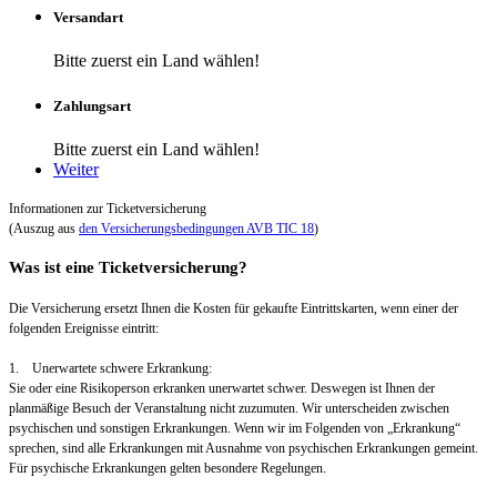
Versandart
Bitte zuerst ein Land wählen!
Zahlungsart
Bitte zuerst ein Land wählen!
Weiter
Informationen zur Ticketversicherung
(Auszug aus
den Versicherungsbedingungen AVB TIC 18
)
Was ist eine Ticketversicherung?
Die Versicherung ersetzt Ihnen die Kosten für gekaufte Eintrittskarten, wenn einer der
folgenden Ereignisse eintritt:
1. Unerwartete schwere Erkrankung:
Sie oder eine Risikoperson erkranken unerwartet schwer. Deswegen ist Ihnen der
planmäßige Besuch der Veranstaltung nicht zuzumuten. Wir unterscheiden zwischen
psychischen und sonstigen Erkrankungen. Wenn wir im Folgenden von „Erkrankung“
sprechen, sind alle Erkrankungen mit Ausnahme von psychischen Erkrankungen gemeint.
Für psychische Erkrankungen gelten besondere Regelungen.