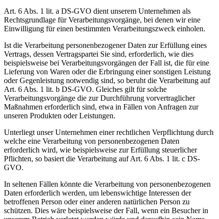
Art. 6 Abs. 1 lit. a DS-GVO dient unserem Unternehmen als
Rechtsgrundlage für Verarbeitungsvorgänge, bei denen wir eine
Einwilligung für einen bestimmten Verarbeitungszweck einholen.
Ist die Verarbeitung personenbezogener Daten zur Erfüllung eines
Vertrags, dessen Vertragspartei Sie sind, erforderlich, wie dies
beispielsweise bei Verarbeitungsvorgängen der Fall ist, die für eine
Lieferung von Waren oder die Erbringung einer sonstigen Leistung
oder Gegenleistung notwendig sind, so beruht die Verarbeitung auf
Art. 6 Abs. 1 lit. b DS-GVO. Gleiches gilt für solche
Verarbeitungsvorgänge die zur Durchführung vorvertraglicher
Maßnahmen erforderlich sind, etwa in Fällen von Anfragen zur
unseren Produkten oder Leistungen.
Unterliegt unser Unternehmen einer rechtlichen Verpflichtung durch
welche eine Verarbeitung von personenbezogenen Daten
erforderlich wird, wie beispielsweise zur Erfüllung steuerlicher
Pflichten, so basiert die Verarbeitung auf Art. 6 Abs. 1 lit. c DS-
GVO.
In seltenen Fällen könnte die Verarbeitung von personenbezogenen
Daten erforderlich werden, um lebenswichtige Interessen der
betroffenen Person oder einer anderen natürlichen Person zu
schützen. Dies wäre beispielsweise der Fall, wenn ein Besucher in