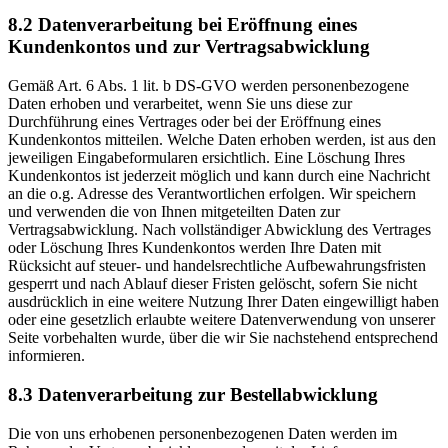
8.2 Datenverarbeitung bei Eröffnung eines
Kundenkontos und zur Vertragsabwicklung
Gemäß Art. 6 Abs. 1 lit. b DS-GVO werden personenbezogene
Daten erhoben und verarbeitet, wenn Sie uns diese zur
Durchführung eines Vertrages oder bei der Eröffnung eines
Kundenkontos mitteilen. Welche Daten erhoben werden, ist aus den
jeweiligen Eingabeformularen ersichtlich. Eine Löschung Ihres
Kundenkontos ist jederzeit möglich und kann durch eine Nachricht
an die o.g. Adresse des Verantwortlichen erfolgen. Wir speichern
und verwenden die von Ihnen mitgeteilten Daten zur
Vertragsabwicklung. Nach vollständiger Abwicklung des Vertrages
oder Löschung Ihres Kundenkontos werden Ihre Daten mit
Rücksicht auf steuer- und handelsrechtliche Aufbewahrungsfristen
gesperrt und nach Ablauf dieser Fristen gelöscht, sofern Sie nicht
ausdrücklich in eine weitere Nutzung Ihrer Daten eingewilligt haben
oder eine gesetzlich erlaubte weitere Datenverwendung von unserer
Seite vorbehalten wurde, über die wir Sie nachstehend entsprechend
informieren.
8.3 Datenverarbeitung zur Bestellabwicklung
Die von uns erhobenen personenbezogenen Daten werden im