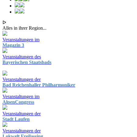
ᐅ
Alles in ihrer Region...
Veranstaltungen im
Magazin 3
Veranstaltungen des
Bayerischen Staatsbads
Veranstaltungen der
Bad Reichenhaller Philharmoniker
Veranstaltungen im
AlpenCongress
Veranstaltungen der
Stadt Laufen
Veranstaltungen der
Lokwelt Freilassing