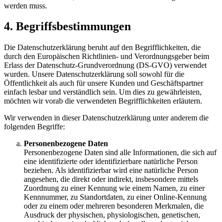
werden muss.
4. Begriffsbestimmungen
Die Datenschutzerklärung beruht auf den Begrifflichkeiten, die
durch den Europäischen Richtlinien- und Verordnungsgeber beim
Erlass der Datenschutz-Grundverordnung (DS-GVO) verwendet
wurden. Unsere Datenschutzerklärung soll sowohl für die
Öffentlichkeit als auch für unsere Kunden und Geschäftspartner
einfach lesbar und verständlich sein. Um dies zu gewährleisten,
möchten wir vorab die verwendeten Begrifflichkeiten erläutern.
Wir verwenden in dieser Datenschutzerklärung unter anderem die
folgenden Begriffe:
Personenbezogene Daten
Personenbezogene Daten sind alle Informationen, die sich auf
eine identifizierte oder identifizierbare natürliche Person
beziehen. Als identifizierbar wird eine natürliche Person
angesehen, die direkt oder indirekt, insbesondere mittels
Zuordnung zu einer Kennung wie einem Namen, zu einer
Kennnummer, zu Standortdaten, zu einer Online-Kennung
oder zu einem oder mehreren besonderen Merkmalen, die
Ausdruck der physischen, physiologischen, genetischen,