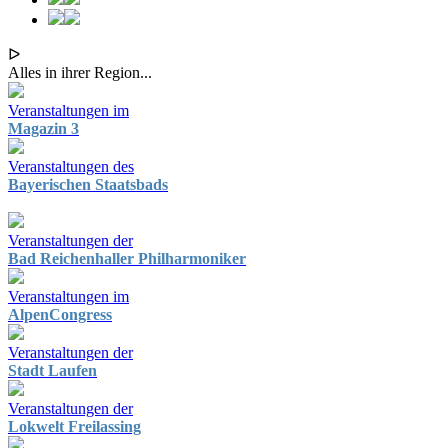
ᐅ
Alles in ihrer Region...
Veranstaltungen im
Magazin 3
Veranstaltungen des
Bayerischen Staatsbads
Veranstaltungen der
Bad Reichenhaller Philharmoniker
Veranstaltungen im
AlpenCongress
Veranstaltungen der
Stadt Laufen
Veranstaltungen der
Lokwelt Freilassing