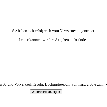
Sie haben sich erfolgreich vom Newsletter abgemeldet.
Leider konnten wir ihre Angaben nicht finden.
MwSt. und Vorverkaufsgebühr, Buchungsgebühr von max. 2,00 € zzgl. 
Warenkorb anzeigen