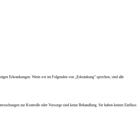
nstigen Erkrankungen. Wenn wir im Folgenden von „Erkrankung“ sprechen, sind alle
tersuchungen zur Kontrolle oder Vorsorge sind keine Behandlung. Sie haben keinen Einfluss