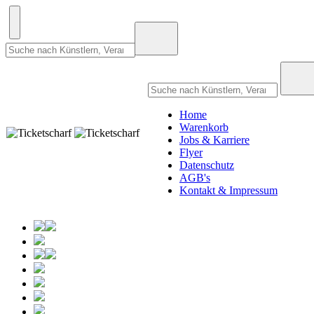
Home
Warenkorb
Jobs & Karriere
Flyer
Datenschutz
AGB's
Kontakt & Impressum