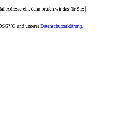
il Adresse ein, dann prüfen wir das für Sie:
EU-DSGVO und unserer
Datenschutzerklärung.