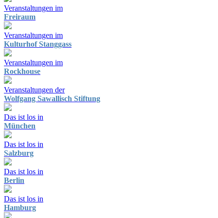
Veranstaltungen im
Freiraum
Veranstaltungen im
Kulturhof Stanggass
Veranstaltungen im
Rockhouse
Veranstaltungen der
Wolfgang Sawallisch Stiftung
Das ist los in
München
Das ist los in
Salzburg
Das ist los in
Berlin
Das ist los in
Hamburg