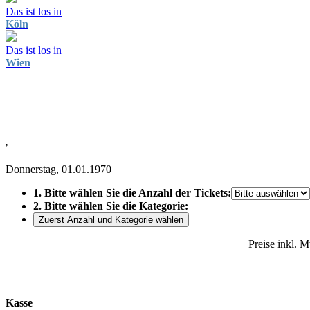
Das ist los in
Köln
Das ist los in
Wien
,
Donnerstag, 01.01.1970
1. Bitte wählen Sie die Anzahl der Tickets:
2. Bitte wählen Sie die Kategorie:
Zuerst Anzahl und Kategorie wählen
Preise inkl. 
Kasse