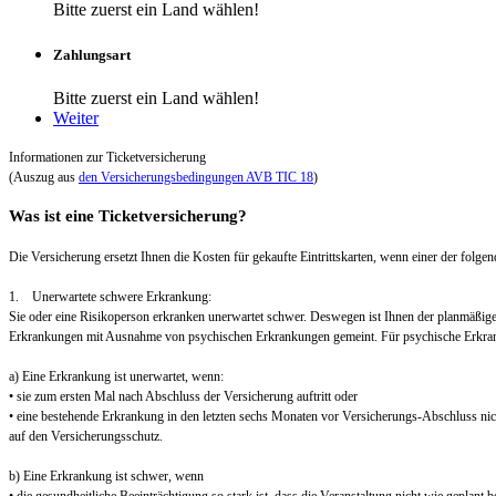
Bitte zuerst ein Land wählen!
Zahlungsart
Bitte zuerst ein Land wählen!
Weiter
Informationen zur Ticketversicherung
(Auszug aus
den Versicherungsbedingungen AVB TIC 18
)
Was ist eine Ticketversicherung?
Die Versicherung ersetzt Ihnen die Kosten für gekaufte Eintrittskarten, wenn einer der folgend
1. Unerwartete schwere Erkrankung:
Sie oder eine Risikoperson erkranken unerwartet schwer. Deswegen ist Ihnen der planmäßig
Erkrankungen mit Ausnahme von psychischen Erkrankungen gemeint. Für psychische Erkra
a) Eine Erkrankung ist unerwartet, wenn:
• sie zum ersten Mal nach Abschluss der Versicherung auftritt oder
• eine bestehende Erkrankung in den letzten sechs Monaten vor Versicherungs-Abschluss nic
auf den Versicherungsschutz.
b) Eine Erkrankung ist schwer, wenn