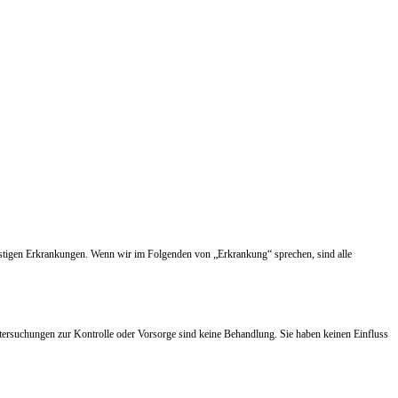
nstigen Erkrankungen. Wenn wir im Folgenden von „Erkrankung“ sprechen, sind alle
tersuchungen zur Kontrolle oder Vorsorge sind keine Behandlung. Sie haben keinen Einfluss