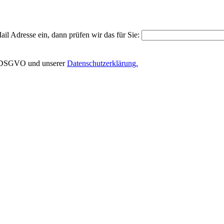
il Adresse ein, dann prüfen wir das für Sie:
EU-DSGVO und unserer
Datenschutzerklärung.