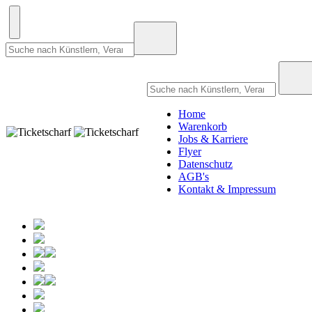
Home
Warenkorb
Jobs & Karriere
Flyer
Datenschutz
AGB's
Kontakt & Impressum