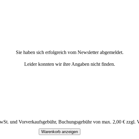
Sie haben sich erfolgreich vom Newsletter abgemeldet.
Leider konnten wir ihre Angaben nicht finden.
MwSt. und Vorverkaufsgebühr, Buchungsgebühr von max. 2,00 € zzgl. 
Warenkorb anzeigen