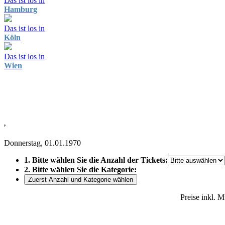
Das ist los in
Hamburg
Das ist los in
Köln
Das ist los in
Wien
,
Donnerstag, 01.01.1970
1. Bitte wählen Sie die Anzahl der Tickets:
2. Bitte wählen Sie die Kategorie:
Zuerst Anzahl und Kategorie wählen
Preise inkl. 