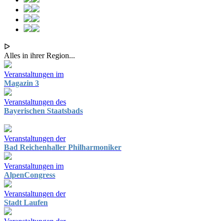
ᐅ
Alles in ihrer Region...
Veranstaltungen im
Magazin 3
Veranstaltungen des
Bayerischen Staatsbads
Veranstaltungen der
Bad Reichenhaller Philharmoniker
Veranstaltungen im
AlpenCongress
Veranstaltungen der
Stadt Laufen