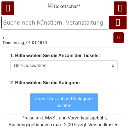
,
Donnerstag, 01.01.1970
1. Bitte wählen Sie die Anzahl der Tickets:
2. Bitte wählen Sie die Kategorie:
Zuerst Anzahl und Kategorie
wählen
Preise inkl. MwSt. und Vorverkaufsgebühr,
Buchungsgebühr von max. 2,00 € zzgl. Versandkosten.