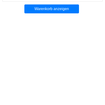
Warenkorb anzeigen