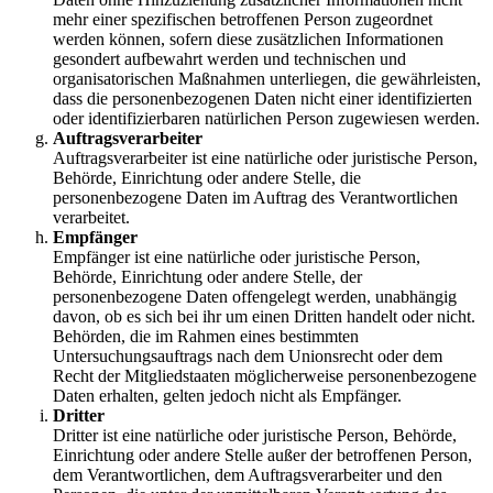
mehr einer spezifischen betroffenen Person zugeordnet
werden können, sofern diese zusätzlichen Informationen
gesondert aufbewahrt werden und technischen und
organisatorischen Maßnahmen unterliegen, die gewährleisten,
dass die personenbezogenen Daten nicht einer identifizierten
oder identifizierbaren natürlichen Person zugewiesen werden.
Auftragsverarbeiter
Auftragsverarbeiter ist eine natürliche oder juristische Person,
Behörde, Einrichtung oder andere Stelle, die
personenbezogene Daten im Auftrag des Verantwortlichen
verarbeitet.
Empfänger
Empfänger ist eine natürliche oder juristische Person,
Behörde, Einrichtung oder andere Stelle, der
personenbezogene Daten offengelegt werden, unabhängig
davon, ob es sich bei ihr um einen Dritten handelt oder nicht.
Behörden, die im Rahmen eines bestimmten
Untersuchungsauftrags nach dem Unionsrecht oder dem
Recht der Mitgliedstaaten möglicherweise personenbezogene
Daten erhalten, gelten jedoch nicht als Empfänger.
Dritter
Dritter ist eine natürliche oder juristische Person, Behörde,
Einrichtung oder andere Stelle außer der betroffenen Person,
dem Verantwortlichen, dem Auftragsverarbeiter und den