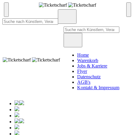
Home
Warenkorb
Jobs & Karriere
Flyer
Datenschutz
AGB's
Kontakt & Impressum