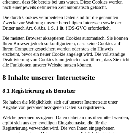
erkennen, dass Sie bereits bei uns waren. Diese Cookies werden
nach einer jeweils definierten Zeit automatisch gelöscht.
Die durch Cookies verarbeiteten Daten sind für die genannten
Zwecke zur Wahrung unserer berechtigten Interessen sowie der
Dritter nach Art. 6 Abs. 1 S. 1 lit. f DS-GVO erforderlich.
Die meisten Browser akzeptieren Cookies automatisch. Sie können
Ihren Browser jedoch so konfigurieren, dass keine Cookies auf
Ihrem Computer gespeichert werden oder stets ein Hinweis
erscheint, bevor ein neuer Cookie angelegt wird. Die vollständige
Deaktivierung von Cookies kann jedoch dazu führen, dass Sie nicht
alle Funktionen unserer Website nutzen können.
8 Inhalte unserer Internetseite
8.1 Registrierung als Benutzer
Sie haben die Möglichkeit, sich auf unserer Internetseite unter
Angabe von personenbezogenen Daten zu registrieren.
Welche personenbezogenen Daten dabei an uns übermittelt werden,
ergibt sich aus der jeweiligen Eingabemaske, die für die
Registrierung verwendet wird. Die von Ihnen eingegebenen