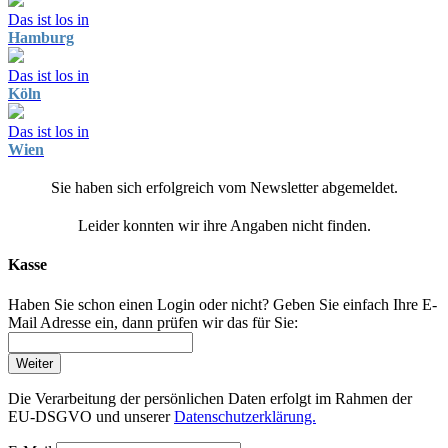
Das ist los in
Hamburg
Das ist los in
Köln
Das ist los in
Wien
Sie haben sich erfolgreich vom Newsletter abgemeldet.
Leider konnten wir ihre Angaben nicht finden.
Kasse
Haben Sie schon einen Login oder nicht? Geben Sie einfach Ihre E-
Mail Adresse ein, dann prüfen wir das für Sie:
Weiter
Die Verarbeitung der persönlichen Daten erfolgt im Rahmen der
EU-DSGVO und unserer
Datenschutzerklärung.