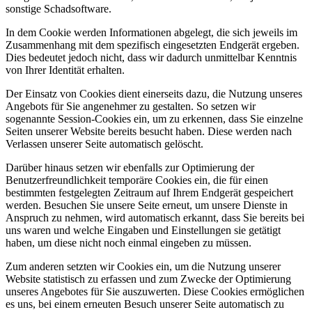
sonstige Schadsoftware.
In dem Cookie werden Informationen abgelegt, die sich jeweils im
Zusammenhang mit dem spezifisch eingesetzten Endgerät ergeben.
Dies bedeutet jedoch nicht, dass wir dadurch unmittelbar Kenntnis
von Ihrer Identität erhalten.
Der Einsatz von Cookies dient einerseits dazu, die Nutzung unseres
Angebots für Sie angenehmer zu gestalten. So setzen wir
sogenannte Session-Cookies ein, um zu erkennen, dass Sie einzelne
Seiten unserer Website bereits besucht haben. Diese werden nach
Verlassen unserer Seite automatisch gelöscht.
Darüber hinaus setzen wir ebenfalls zur Optimierung der
Benutzerfreundlichkeit temporäre Cookies ein, die für einen
bestimmten festgelegten Zeitraum auf Ihrem Endgerät gespeichert
werden. Besuchen Sie unsere Seite erneut, um unsere Dienste in
Anspruch zu nehmen, wird automatisch erkannt, dass Sie bereits bei
uns waren und welche Eingaben und Einstellungen sie getätigt
haben, um diese nicht noch einmal eingeben zu müssen.
Zum anderen setzten wir Cookies ein, um die Nutzung unserer
Website statistisch zu erfassen und zum Zwecke der Optimierung
unseres Angebotes für Sie auszuwerten. Diese Cookies ermöglichen
es uns, bei einem erneuten Besuch unserer Seite automatisch zu