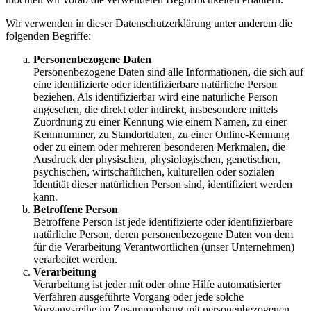
Wir verwenden in dieser Datenschutzerklärung unter anderem die
folgenden Begriffe:
Personenbezogene Daten
Personenbezogene Daten sind alle Informationen, die sich auf
eine identifizierte oder identifizierbare natürliche Person
beziehen. Als identifizierbar wird eine natürliche Person
angesehen, die direkt oder indirekt, insbesondere mittels
Zuordnung zu einer Kennung wie einem Namen, zu einer
Kennnummer, zu Standortdaten, zu einer Online-Kennung
oder zu einem oder mehreren besonderen Merkmalen, die
Ausdruck der physischen, physiologischen, genetischen,
psychischen, wirtschaftlichen, kulturellen oder sozialen
Identität dieser natürlichen Person sind, identifiziert werden
kann.
Betroffene Person
Betroffene Person ist jede identifizierte oder identifizierbare
natürliche Person, deren personenbezogene Daten von dem
für die Verarbeitung Verantwortlichen (unser Unternehmen)
verarbeitet werden.
Verarbeitung
Verarbeitung ist jeder mit oder ohne Hilfe automatisierter
Verfahren ausgeführte Vorgang oder jede solche
Vorgangsreihe im Zusammenhang mit personenbezogenen