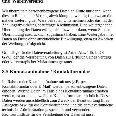
und Warenversand
Wir übermitteln personenbezogene Daten an Dritte nur dann, wenn
dies im Rahmen der Vertragsabwicklung notwendig ist, etwa an die
mit der Lieferung der Ware betrauten Unternehmen oder das mit der
Zahlungsabwicklung beauftragte Kreditinstitut. Eine weitergehende
Übermittlung der Daten erfolgt nicht bzw. nur dann, wenn Sie der
Übermittlung ausdrücklich zugestimmt haben. Eine Weitergabe Ihrer
Daten an Dritte ohne ausdrückliche Einwilligung, etwa zu Zwecken
der Werbung, erfolgt nicht.
Grundlage für die Datenverarbeitung ist Art. 6 Abs. 1 lit. b DS-
GVO, der die Verarbeitung von Daten zur Erfüllung eines Vertrags
oder vorvertraglicher Maßnahmen gestattet.
8.5 Kontaktaufnahme / Kontaktformular
Im Rahmen der Kontaktaufnahme mit uns (z.B. per
Kontaktformular oder E-Mail) werden personenbezogene Daten
erhoben. Welche Daten im Falle eines Kontaktformulars erhoben
werden, ist aus dem jeweiligen Kontaktformular ersichtlich. Diese
Daten werden ausschließlich zum Zweck der Beantwortung Ihres
Anliegens bzw. für die Kontaktaufnahme und die damit verbundene
technische Administration gespeichert und verwendet.
Rechtsgrundlage für die Verarbeitung der Daten ist unser