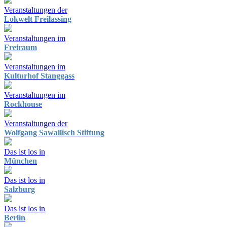
Veranstaltungen der
Lokwelt Freilassing
Veranstaltungen im
Freiraum
Veranstaltungen im
Kulturhof Stanggass
Veranstaltungen im
Rockhouse
Veranstaltungen der
Wolfgang Sawallisch Stiftung
Das ist los in
München
Das ist los in
Salzburg
Das ist los in
Berlin