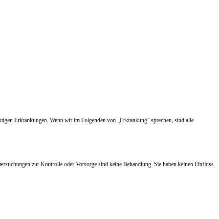
nstigen Erkrankungen. Wenn wir im Folgenden von „Erkrankung“ sprechen, sind alle
tersuchungen zur Kontrolle oder Vorsorge sind keine Behandlung. Sie haben keinen Einfluss