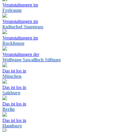
Veranstaltungen im
Freiraum
Veranstaltungen im
Kulturhof Stanggass
Veranstaltungen im
Rockhouse
Veranstaltungen der
Wolfgang Sawallisch Stiftung
Das ist los in
München
Das ist los in
Salzburg
Das ist los in
Berlin
Das ist los in
Hamburg