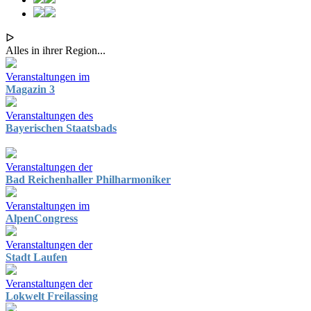
ᐅ
Alles in ihrer Region...
Veranstaltungen im
Magazin 3
Veranstaltungen des
Bayerischen Staatsbads
Veranstaltungen der
Bad Reichenhaller Philharmoniker
Veranstaltungen im
AlpenCongress
Veranstaltungen der
Stadt Laufen
Veranstaltungen der
Lokwelt Freilassing