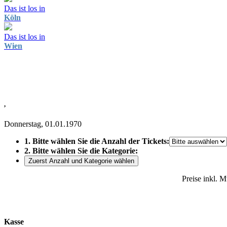
Das ist los in
Köln
Das ist los in
Wien
,
Donnerstag, 01.01.1970
1. Bitte wählen Sie die Anzahl der Tickets:
2. Bitte wählen Sie die Kategorie:
Zuerst Anzahl und Kategorie wählen
Preise inkl. 
Kasse