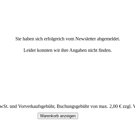
Sie haben sich erfolgreich vom Newsletter abgemeldet.
Leider konnten wir ihre Angaben nicht finden.
MwSt. und Vorverkaufsgebühr, Buchungsgebühr von max. 2,00 € zzgl. 
Warenkorb anzeigen