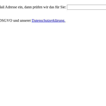
il Adresse ein, dann prüfen wir das für Sie:
EU-DSGVO und unserer
Datenschutzerklärung.