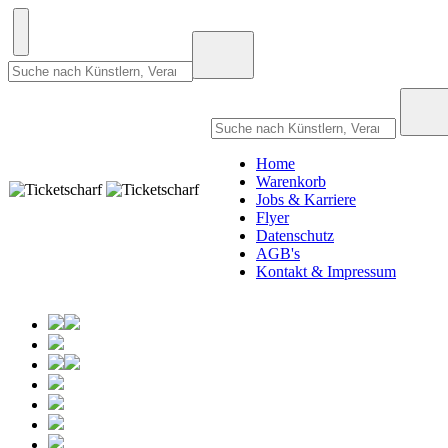
Home
Warenkorb
Jobs & Karriere
Flyer
Datenschutz
AGB's
Kontakt & Impressum