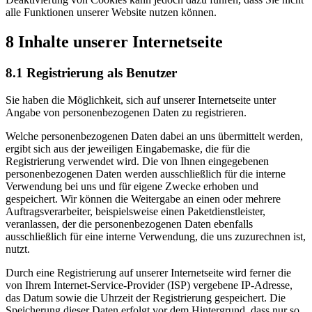
alle Funktionen unserer Website nutzen können.
8 Inhalte unserer Internetseite
8.1 Registrierung als Benutzer
Sie haben die Möglichkeit, sich auf unserer Internetseite unter
Angabe von personenbezogenen Daten zu registrieren.
Welche personenbezogenen Daten dabei an uns übermittelt werden,
ergibt sich aus der jeweiligen Eingabemaske, die für die
Registrierung verwendet wird. Die von Ihnen eingegebenen
personenbezogenen Daten werden ausschließlich für die interne
Verwendung bei uns und für eigene Zwecke erhoben und
gespeichert. Wir können die Weitergabe an einen oder mehrere
Auftragsverarbeiter, beispielsweise einen Paketdienstleister,
veranlassen, der die personenbezogenen Daten ebenfalls
ausschließlich für eine interne Verwendung, die uns zuzurechnen ist,
nutzt.
Durch eine Registrierung auf unserer Internetseite wird ferner die
von Ihrem Internet-Service-Provider (ISP) vergebene IP-Adresse,
das Datum sowie die Uhrzeit der Registrierung gespeichert. Die
Speicherung dieser Daten erfolgt vor dem Hintergrund, dass nur so