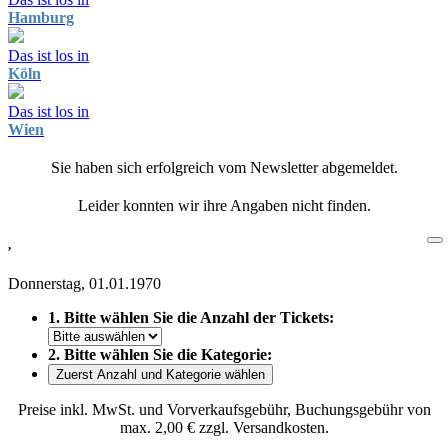
Hamburg
Das ist los in
Köln
Das ist los in
Wien
Sie haben sich erfolgreich vom Newsletter abgemeldet.
Leider konnten wir ihre Angaben nicht finden.
,
Donnerstag, 01.01.1970
1. Bitte wählen Sie die Anzahl der Tickets:
2. Bitte wählen Sie die Kategorie:
Zuerst Anzahl und Kategorie wählen
Preise inkl. MwSt. und Vorverkaufsgebühr, Buchungsgebühr von
max. 2,00 € zzgl. Versandkosten.