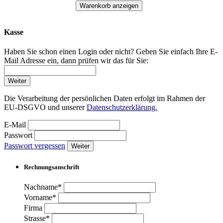
Warenkorb anzeigen
Kasse
Haben Sie schon einen Login oder nicht? Geben Sie einfach Ihre E-
Mail Adresse ein, dann prüfen wir das für Sie:
Weiter
Die Verarbeitung der persönlichen Daten erfolgt im Rahmen der
EU-DSGVO und unserer
Datenschutzerklärung.
E-Mail
Passwort
Passwort vergessen
Weiter
Rechnungsanschrift
Nachname*
Vorname*
Firma
Strasse*