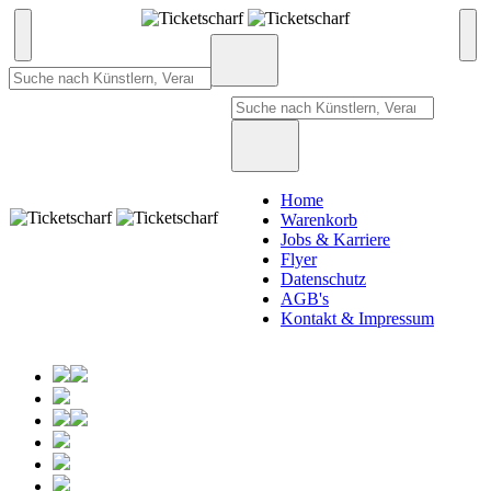
Home
Warenkorb
Jobs & Karriere
Flyer
Datenschutz
AGB's
Kontakt & Impressum