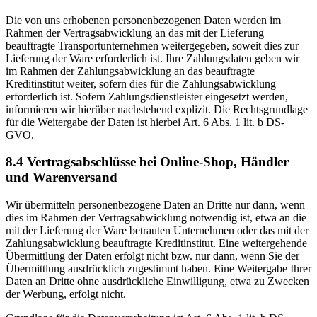
Die von uns erhobenen personenbezogenen Daten werden im
Rahmen der Vertragsabwicklung an das mit der Lieferung
beauftragte Transportunternehmen weitergegeben, soweit dies zur
Lieferung der Ware erforderlich ist. Ihre Zahlungsdaten geben wir
im Rahmen der Zahlungsabwicklung an das beauftragte
Kreditinstitut weiter, sofern dies für die Zahlungsabwicklung
erforderlich ist. Sofern Zahlungsdienstleister eingesetzt werden,
informieren wir hierüber nachstehend explizit. Die Rechtsgrundlage
für die Weitergabe der Daten ist hierbei Art. 6 Abs. 1 lit. b DS-
GVO.
8.4 Vertragsabschlüsse bei Online-Shop, Händler
und Warenversand
Wir übermitteln personenbezogene Daten an Dritte nur dann, wenn
dies im Rahmen der Vertragsabwicklung notwendig ist, etwa an die
mit der Lieferung der Ware betrauten Unternehmen oder das mit der
Zahlungsabwicklung beauftragte Kreditinstitut. Eine weitergehende
Übermittlung der Daten erfolgt nicht bzw. nur dann, wenn Sie der
Übermittlung ausdrücklich zugestimmt haben. Eine Weitergabe Ihrer
Daten an Dritte ohne ausdrückliche Einwilligung, etwa zu Zwecken
der Werbung, erfolgt nicht.