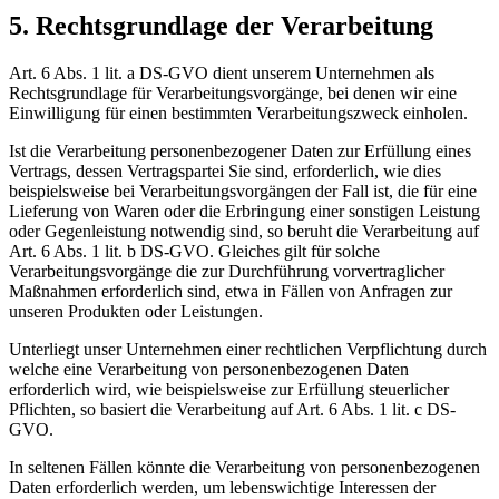
5. Rechtsgrundlage der Verarbeitung
Art. 6 Abs. 1 lit. a DS-GVO dient unserem Unternehmen als
Rechtsgrundlage für Verarbeitungsvorgänge, bei denen wir eine
Einwilligung für einen bestimmten Verarbeitungszweck einholen.
Ist die Verarbeitung personenbezogener Daten zur Erfüllung eines
Vertrags, dessen Vertragspartei Sie sind, erforderlich, wie dies
beispielsweise bei Verarbeitungsvorgängen der Fall ist, die für eine
Lieferung von Waren oder die Erbringung einer sonstigen Leistung
oder Gegenleistung notwendig sind, so beruht die Verarbeitung auf
Art. 6 Abs. 1 lit. b DS-GVO. Gleiches gilt für solche
Verarbeitungsvorgänge die zur Durchführung vorvertraglicher
Maßnahmen erforderlich sind, etwa in Fällen von Anfragen zur
unseren Produkten oder Leistungen.
Unterliegt unser Unternehmen einer rechtlichen Verpflichtung durch
welche eine Verarbeitung von personenbezogenen Daten
erforderlich wird, wie beispielsweise zur Erfüllung steuerlicher
Pflichten, so basiert die Verarbeitung auf Art. 6 Abs. 1 lit. c DS-
GVO.
In seltenen Fällen könnte die Verarbeitung von personenbezogenen
Daten erforderlich werden, um lebenswichtige Interessen der