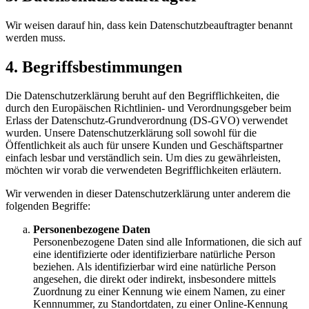
Wir weisen darauf hin, dass kein Datenschutzbeauftragter benannt
werden muss.
4. Begriffsbestimmungen
Die Datenschutzerklärung beruht auf den Begrifflichkeiten, die
durch den Europäischen Richtlinien- und Verordnungsgeber beim
Erlass der Datenschutz-Grundverordnung (DS-GVO) verwendet
wurden. Unsere Datenschutzerklärung soll sowohl für die
Öffentlichkeit als auch für unsere Kunden und Geschäftspartner
einfach lesbar und verständlich sein. Um dies zu gewährleisten,
möchten wir vorab die verwendeten Begrifflichkeiten erläutern.
Wir verwenden in dieser Datenschutzerklärung unter anderem die
folgenden Begriffe:
Personenbezogene Daten
Personenbezogene Daten sind alle Informationen, die sich auf
eine identifizierte oder identifizierbare natürliche Person
beziehen. Als identifizierbar wird eine natürliche Person
angesehen, die direkt oder indirekt, insbesondere mittels
Zuordnung zu einer Kennung wie einem Namen, zu einer
Kennnummer, zu Standortdaten, zu einer Online-Kennung