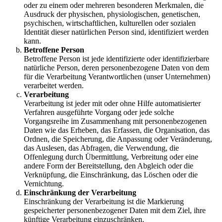
oder zu einem oder mehreren besonderen Merkmalen, die
Ausdruck der physischen, physiologischen, genetischen,
psychischen, wirtschaftlichen, kulturellen oder sozialen
Identität dieser natürlichen Person sind, identifiziert werden
kann.
Betroffene Person
Betroffene Person ist jede identifizierte oder identifizierbare
natürliche Person, deren personenbezogene Daten von dem
für die Verarbeitung Verantwortlichen (unser Unternehmen)
verarbeitet werden.
Verarbeitung
Verarbeitung ist jeder mit oder ohne Hilfe automatisierter
Verfahren ausgeführte Vorgang oder jede solche
Vorgangsreihe im Zusammenhang mit personenbezogenen
Daten wie das Erheben, das Erfassen, die Organisation, das
Ordnen, die Speicherung, die Anpassung oder Veränderung,
das Auslesen, das Abfragen, die Verwendung, die
Offenlegung durch Übermittlung, Verbreitung oder eine
andere Form der Bereitstellung, den Abgleich oder die
Verknüpfung, die Einschränkung, das Löschen oder die
Vernichtung.
Einschränkung der Verarbeitung
Einschränkung der Verarbeitung ist die Markierung
gespeicherter personenbezogener Daten mit dem Ziel, ihre
künftige Verarbeitung einzuschränken.