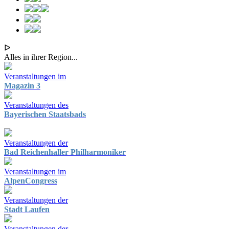
ᐅ
Alles in ihrer Region...
Veranstaltungen im
Magazin 3
Veranstaltungen des
Bayerischen Staatsbads
Veranstaltungen der
Bad Reichenhaller Philharmoniker
Veranstaltungen im
AlpenCongress
Veranstaltungen der
Stadt Laufen
Veranstaltungen der