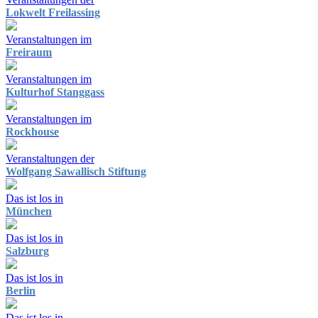
Lokwelt Freilassing
Veranstaltungen im
Freiraum
Veranstaltungen im
Kulturhof Stanggass
Veranstaltungen im
Rockhouse
Veranstaltungen der
Wolfgang Sawallisch Stiftung
Das ist los in
München
Das ist los in
Salzburg
Das ist los in
Berlin
Das ist los in