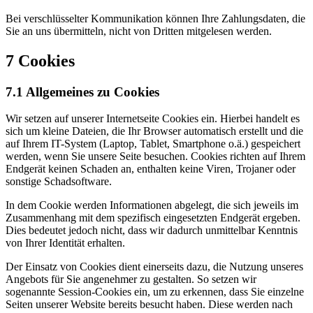
Bei verschlüsselter Kommunikation können Ihre Zahlungsdaten, die
Sie an uns übermitteln, nicht von Dritten mitgelesen werden.
7 Cookies
7.1 Allgemeines zu Cookies
Wir setzen auf unserer Internetseite Cookies ein. Hierbei handelt es
sich um kleine Dateien, die Ihr Browser automatisch erstellt und die
auf Ihrem IT-System (Laptop, Tablet, Smartphone o.ä.) gespeichert
werden, wenn Sie unsere Seite besuchen. Cookies richten auf Ihrem
Endgerät keinen Schaden an, enthalten keine Viren, Trojaner oder
sonstige Schadsoftware.
In dem Cookie werden Informationen abgelegt, die sich jeweils im
Zusammenhang mit dem spezifisch eingesetzten Endgerät ergeben.
Dies bedeutet jedoch nicht, dass wir dadurch unmittelbar Kenntnis
von Ihrer Identität erhalten.
Der Einsatz von Cookies dient einerseits dazu, die Nutzung unseres
Angebots für Sie angenehmer zu gestalten. So setzen wir
sogenannte Session-Cookies ein, um zu erkennen, dass Sie einzelne
Seiten unserer Website bereits besucht haben. Diese werden nach