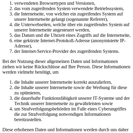
verwendeten Browsertypen und Versionen,
das vom zugreifenden System verwendete Betriebssystem,
die Internetseite, von welcher ein zugreifendes System auf
unsere Internetseite gelangt (sogenannte Referrer),
die Unterwebseiten, welche über ein zugreifendes System auf
unserer Internetseite angesteuert werden,
das Datum und die Uhrzeit eines Zugriffs auf die Internetseite,
eine gekürzte Internet-Protokoll-Adresse (anonymisierte IP-
Adresse),
der Internet-Service-Provider des zugreifenden Systems.
Bei der Nutzung dieser allgemeinen Daten und Informationen
ziehen wir keine Rückschlüsse auf Ihre Person. Diese Informationen
werden vielmehr benötigt, um
die Inhalte unserer Internetseite korrekt auszuliefern,
die Inhalte unserer Internetseite sowie die Werbung für diese
zu optimieren,
die dauerhafte Funktionsfähigkeit unserer IT-Systeme und der
Technik unserer Internetseite zu gewährleisten sowie
um Strafverfolgungsbehörden im Falle eines Cyberangriffes
die zur Strafverfolgung notwendigen Informationen
bereitzustellen.
Diese erhobenen Daten und Informationen werden durch uns daher