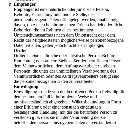
Empfänger
Empfänger ist eine natürliche oder juristische Person,
Behörde, Einrichtung oder andere Stelle, der
personenbezogene Daten offengelegt werden, unabhängig
davon, ob es sich bei ihr um einen Dritten handelt oder nicht.
Behörden, die im Rahmen eines bestimmten
Untersuchungsauftrags nach dem Unionsrecht oder dem
Recht der Mitgliedstaaten möglicherweise personenbezogene
Daten erhalten, gelten jedoch nicht als Empfänger.
Dritter
Dritter ist eine natürliche oder juristische Person, Behörde,
Einrichtung oder andere Stelle außer der betroffenen Person,
dem Verantwortlichen, dem Auftragsverarbeiter und den
Personen, die unter der unmittelbaren Verantwortung des
Verantwortlichen oder des Auftragsverarbeiters befugt sind,
die personenbezogenen Daten zu verarbeiten.
Einwilligung
Einwilligung ist jede von der betroffenen Person freiwillig für
den bestimmten Fall in informierter Weise und
unmissverständlich abgegebene Willensbekundung in Form
einer Erklärung oder einer sonstigen eindeutigen
bestätigenden Handlung, mit der die betroffene Person zu
verstehen gibt, dass sie mit der Verarbeitung der sie
betreffenden personenbezogenen Daten einverstanden ist.