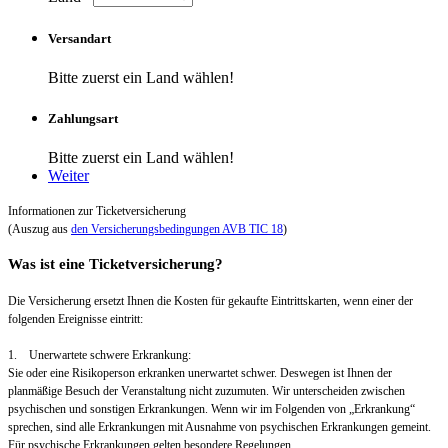
Versandart
Bitte zuerst ein Land wählen!
Zahlungsart
Bitte zuerst ein Land wählen!
Weiter
Informationen zur Ticketversicherung
(Auszug aus
den Versicherungsbedingungen AVB TIC 18
)
Was ist eine Ticketversicherung?
Die Versicherung ersetzt Ihnen die Kosten für gekaufte Eintrittskarten, wenn einer der
folgenden Ereignisse eintritt:
1. Unerwartete schwere Erkrankung:
Sie oder eine Risikoperson erkranken unerwartet schwer. Deswegen ist Ihnen der
planmäßige Besuch der Veranstaltung nicht zuzumuten. Wir unterscheiden zwischen
psychischen und sonstigen Erkrankungen. Wenn wir im Folgenden von „Erkrankung“
sprechen, sind alle Erkrankungen mit Ausnahme von psychischen Erkrankungen gemeint.
Für psychische Erkrankungen gelten besondere Regelungen.