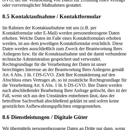
oder vorvertraglicher Maßnahmen gestattet.
8.5 Kontaktaufnahme / Kontaktformular
Im Rahmen der Kontaktaufnahme mit uns (z.B. per
Kontaktformular oder E-Mail) werden personenbezogene Daten
erhoben. Welche Daten im Falle eines Kontaktformulars erhoben
werden, ist aus dem jeweiligen Kontaktformular ersichtlich. Diese
Daten werden ausschließlich zum Zweck der Beantwortung Ihres
Anliegens bzw. für die Kontaktaufnahme und die damit verbundene
technische Administration gespeichert und verwendet.
Rechtsgrundlage für die Verarbeitung der Daten ist unser
berechtigtes Interesse an der Beantwortung Ihres Anliegens gemäß
Art. 6 Abs. 1 lit. f DS-GVO. Zielt Ihre Kontaktierung auf den
Abschluss eines Vertrages ab, so ist zusätzliche Rechtsgrundlage für
die Verarbeitung Art. 6 Abs. 1 lit. b DS-GVO. Ihre Daten werden
nach abschließender Bearbeitung Ihrer Anfrage gelöscht, dies ist der
Fall, wenn sich aus den Umständen entnehmen lässt, dass der
betroffene Sachverhalt abschließend geklärt ist und sofern keine
gesetzlichen Aufbewahrungspflichten entgegenstehen.
8.6 Dienstleistungen / Digitale Güter
Wir übermitteln personenbezogene Daten an Dritte nur dann, wenn