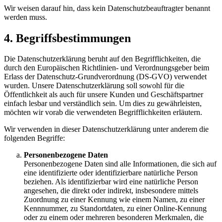
Wir weisen darauf hin, dass kein Datenschutzbeauftragter benannt
werden muss.
4. Begriffsbestimmungen
Die Datenschutzerklärung beruht auf den Begrifflichkeiten, die
durch den Europäischen Richtlinien- und Verordnungsgeber beim
Erlass der Datenschutz-Grundverordnung (DS-GVO) verwendet
wurden. Unsere Datenschutzerklärung soll sowohl für die
Öffentlichkeit als auch für unsere Kunden und Geschäftspartner
einfach lesbar und verständlich sein. Um dies zu gewährleisten,
möchten wir vorab die verwendeten Begrifflichkeiten erläutern.
Wir verwenden in dieser Datenschutzerklärung unter anderem die
folgenden Begriffe:
Personenbezogene Daten
Personenbezogene Daten sind alle Informationen, die sich auf
eine identifizierte oder identifizierbare natürliche Person
beziehen. Als identifizierbar wird eine natürliche Person
angesehen, die direkt oder indirekt, insbesondere mittels
Zuordnung zu einer Kennung wie einem Namen, zu einer
Kennnummer, zu Standortdaten, zu einer Online-Kennung
oder zu einem oder mehreren besonderen Merkmalen, die