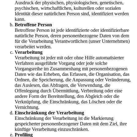
Ausdruck der physischen, physiologischen, genetischen,
psychischen, wirtschaftlichen, kulturellen oder sozialen
Identität dieser natürlichen Person sind, identifiziert werden
kann.
Betroffene Person
Betroffene Person ist jede identifizierte oder identifizierbare
natürliche Person, deren personenbezogene Daten von dem
für die Verarbeitung Verantwortlichen (unser Unternehmen)
verarbeitet werden.
Verarbeitung
Verarbeitung ist jeder mit oder ohne Hilfe automatisierter
Verfahren ausgeführte Vorgang oder jede solche
Vorgangsreihe im Zusammenhang mit personenbezogenen
Daten wie das Erheben, das Erfassen, die Organisation, das
Ordnen, die Speicherung, die Anpassung oder Veränderung,
das Auslesen, das Abfragen, die Verwendung, die
Offenlegung durch Übermittlung, Verbreitung oder eine
andere Form der Bereitstellung, den Abgleich oder die
Verknüpfung, die Einschränkung, das Löschen oder die
Vernichtung.
Einschränkung der Verarbeitung
Einschränkung der Verarbeitung ist die Markierung
gespeicherter personenbezogener Daten mit dem Ziel, ihre
künftige Verarbeitung einzuschränken.
Profiling