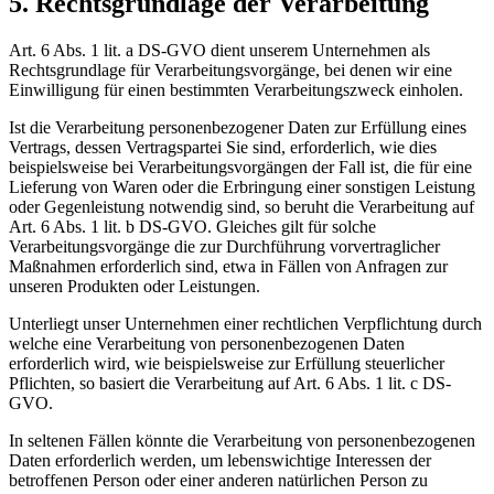
5. Rechtsgrundlage der Verarbeitung
Art. 6 Abs. 1 lit. a DS-GVO dient unserem Unternehmen als
Rechtsgrundlage für Verarbeitungsvorgänge, bei denen wir eine
Einwilligung für einen bestimmten Verarbeitungszweck einholen.
Ist die Verarbeitung personenbezogener Daten zur Erfüllung eines
Vertrags, dessen Vertragspartei Sie sind, erforderlich, wie dies
beispielsweise bei Verarbeitungsvorgängen der Fall ist, die für eine
Lieferung von Waren oder die Erbringung einer sonstigen Leistung
oder Gegenleistung notwendig sind, so beruht die Verarbeitung auf
Art. 6 Abs. 1 lit. b DS-GVO. Gleiches gilt für solche
Verarbeitungsvorgänge die zur Durchführung vorvertraglicher
Maßnahmen erforderlich sind, etwa in Fällen von Anfragen zur
unseren Produkten oder Leistungen.
Unterliegt unser Unternehmen einer rechtlichen Verpflichtung durch
welche eine Verarbeitung von personenbezogenen Daten
erforderlich wird, wie beispielsweise zur Erfüllung steuerlicher
Pflichten, so basiert die Verarbeitung auf Art. 6 Abs. 1 lit. c DS-
GVO.
In seltenen Fällen könnte die Verarbeitung von personenbezogenen
Daten erforderlich werden, um lebenswichtige Interessen der
betroffenen Person oder einer anderen natürlichen Person zu