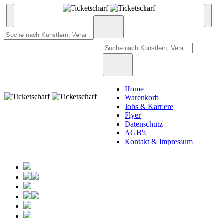
Home
Warenkorb
Jobs & Karriere
Flyer
Datenschutz
AGB's
Kontakt & Impressum