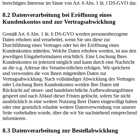
berechtigtes Interesse im Sinne von Art. 6 Abs. 1 lit. f DS-GVO dar.
8.2 Datenverarbeitung bei Eröffnung eines
Kundenkontos und zur Vertragsabwicklung
Gemäß Art. 6 Abs. 1 lit. b DS-GVO werden personenbezogene
Daten erhoben und verarbeitet, wenn Sie uns diese zur
Durchführung eines Vertrages oder bei der Eröffnung eines
Kundenkontos mitteilen. Welche Daten erhoben werden, ist aus den
jeweiligen Eingabeformularen ersichtlich. Eine Löschung Ihres
Kundenkontos ist jederzeit möglich und kann durch eine Nachricht
an die o.g. Adresse des Verantwortlichen erfolgen. Wir speichern
und verwenden die von Ihnen mitgeteilten Daten zur
Vertragsabwicklung. Nach vollständiger Abwicklung des Vertrages
oder Löschung Ihres Kundenkontos werden Ihre Daten mit
Rücksicht auf steuer- und handelsrechtliche Aufbewahrungsfristen
gesperrt und nach Ablauf dieser Fristen gelöscht, sofern Sie nicht
ausdrücklich in eine weitere Nutzung Ihrer Daten eingewilligt haben
oder eine gesetzlich erlaubte weitere Datenverwendung von unserer
Seite vorbehalten wurde, über die wir Sie nachstehend entsprechend
informieren.
8.3 Datenverarbeitung zur Bestellabwicklung