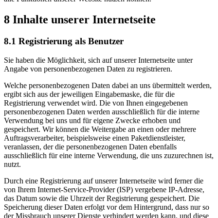
8 Inhalte unserer Internetseite
8.1 Registrierung als Benutzer
Sie haben die Möglichkeit, sich auf unserer Internetseite unter
Angabe von personenbezogenen Daten zu registrieren.
Welche personenbezogenen Daten dabei an uns übermittelt werden,
ergibt sich aus der jeweiligen Eingabemaske, die für die
Registrierung verwendet wird. Die von Ihnen eingegebenen
personenbezogenen Daten werden ausschließlich für die interne
Verwendung bei uns und für eigene Zwecke erhoben und
gespeichert. Wir können die Weitergabe an einen oder mehrere
Auftragsverarbeiter, beispielsweise einen Paketdienstleister,
veranlassen, der die personenbezogenen Daten ebenfalls
ausschließlich für eine interne Verwendung, die uns zuzurechnen ist,
nutzt.
Durch eine Registrierung auf unserer Internetseite wird ferner die
von Ihrem Internet-Service-Provider (ISP) vergebene IP-Adresse,
das Datum sowie die Uhrzeit der Registrierung gespeichert. Die
Speicherung dieser Daten erfolgt vor dem Hintergrund, dass nur so
der Missbrauch unserer Dienste verhindert werden kann, und diese