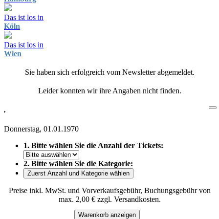
Das ist los in
Köln
Das ist los in
Wien
Sie haben sich erfolgreich vom Newsletter abgemeldet.
Leider konnten wir ihre Angaben nicht finden.
,
Donnerstag, 01.01.1970
1. Bitte wählen Sie die Anzahl der Tickets:
2. Bitte wählen Sie die Kategorie:
Zuerst Anzahl und Kategorie wählen
Preise inkl. MwSt. und Vorverkaufsgebühr, Buchungsgebühr von
max. 2,00 € zzgl. Versandkosten.
Warenkorb anzeigen