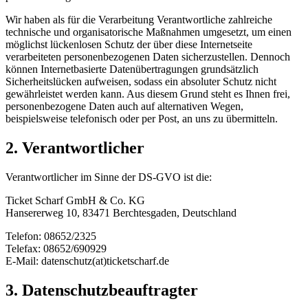
Wir haben als für die Verarbeitung Verantwortliche zahlreiche
technische und organisatorische Maßnahmen umgesetzt, um einen
möglichst lückenlosen Schutz der über diese Internetseite
verarbeiteten personenbezogenen Daten sicherzustellen. Dennoch
können Internetbasierte Datenübertragungen grundsätzlich
Sicherheitslücken aufweisen, sodass ein absoluter Schutz nicht
gewährleistet werden kann. Aus diesem Grund steht es Ihnen frei,
personenbezogene Daten auch auf alternativen Wegen,
beispielsweise telefonisch oder per Post, an uns zu übermitteln.
2. Verantwortlicher
Verantwortlicher im Sinne der DS-GVO ist die:
Ticket Scharf GmbH & Co. KG
Hansererweg 10, 83471 Berchtesgaden, Deutschland
Telefon: 08652/2325
Telefax: 08652/690929
E-Mail: datenschutz(at)ticketscharf.de
3. Datenschutzbeauftragter