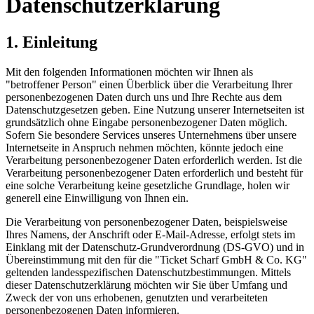
Datenschutzerklärung
1. Einleitung
Mit den folgenden Informationen möchten wir Ihnen als
"betroffener Person" einen Überblick über die Verarbeitung Ihrer
personenbezogenen Daten durch uns und Ihre Rechte aus dem
Datenschutzgesetzen geben. Eine Nutzung unserer Internetseiten ist
grundsätzlich ohne Eingabe personenbezogener Daten möglich.
Sofern Sie besondere Services unseres Unternehmens über unsere
Internetseite in Anspruch nehmen möchten, könnte jedoch eine
Verarbeitung personenbezogener Daten erforderlich werden. Ist die
Verarbeitung personenbezogener Daten erforderlich und besteht für
eine solche Verarbeitung keine gesetzliche Grundlage, holen wir
generell eine Einwilligung von Ihnen ein.
Die Verarbeitung von personenbezogener Daten, beispielsweise
Ihres Namens, der Anschrift oder E-Mail-Adresse, erfolgt stets im
Einklang mit der Datenschutz-Grundverordnung (DS-GVO) und in
Übereinstimmung mit den für die "Ticket Scharf GmbH & Co. KG"
geltenden landesspezifischen Datenschutzbestimmungen. Mittels
dieser Datenschutzerklärung möchten wir Sie über Umfang und
Zweck der von uns erhobenen, genutzten und verarbeiteten
personenbezogenen Daten informieren.