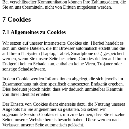
Bei verschlüsselter Kommunikation können Ihre Zahlungsdaten, die
Sie an uns übermitteln, nicht von Dritten mitgelesen werden.
7 Cookies
7.1 Allgemeines zu Cookies
Wir setzen auf unserer Internetseite Cookies ein. Hierbei handelt es
sich um kleine Dateien, die Ihr Browser automatisch erstellt und die
auf Ihrem IT-System (Laptop, Tablet, Smartphone o.ä.) gespeichert
werden, wenn Sie unsere Seite besuchen. Cookies richten auf Ihrem
Endgerät keinen Schaden an, enthalten keine Viren, Trojaner oder
sonstige Schadsoftware.
In dem Cookie werden Informationen abgelegt, die sich jeweils im
Zusammenhang mit dem spezifisch eingesetzten Endgerät ergeben.
Dies bedeutet jedoch nicht, dass wir dadurch unmittelbar Kenntnis
von Ihrer Identität erhalten.
Der Einsatz von Cookies dient einerseits dazu, die Nutzung unseres
Angebots für Sie angenehmer zu gestalten. So setzen wir
sogenannte Session-Cookies ein, um zu erkennen, dass Sie einzelne
Seiten unserer Website bereits besucht haben. Diese werden nach
Verlassen unserer Seite automatisch gelöscht.