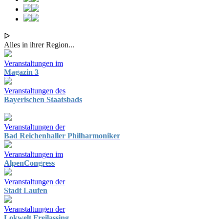
ᐅ
Alles in ihrer Region...
Veranstaltungen im
Magazin 3
Veranstaltungen des
Bayerischen Staatsbads
Veranstaltungen der
Bad Reichenhaller Philharmoniker
Veranstaltungen im
AlpenCongress
Veranstaltungen der
Stadt Laufen
Veranstaltungen der
Lokwelt Freilassing