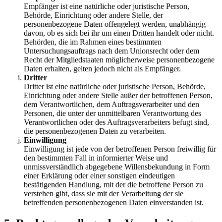
Empfänger ist eine natürliche oder juristische Person,
Behörde, Einrichtung oder andere Stelle, der
personenbezogene Daten offengelegt werden, unabhängig
davon, ob es sich bei ihr um einen Dritten handelt oder nicht.
Behörden, die im Rahmen eines bestimmten
Untersuchungsauftrags nach dem Unionsrecht oder dem
Recht der Mitgliedstaaten möglicherweise personenbezogene
Daten erhalten, gelten jedoch nicht als Empfänger.
Dritter
Dritter ist eine natürliche oder juristische Person, Behörde,
Einrichtung oder andere Stelle außer der betroffenen Person,
dem Verantwortlichen, dem Auftragsverarbeiter und den
Personen, die unter der unmittelbaren Verantwortung des
Verantwortlichen oder des Auftragsverarbeiters befugt sind,
die personenbezogenen Daten zu verarbeiten.
Einwilligung
Einwilligung ist jede von der betroffenen Person freiwillig für
den bestimmten Fall in informierter Weise und
unmissverständlich abgegebene Willensbekundung in Form
einer Erklärung oder einer sonstigen eindeutigen
bestätigenden Handlung, mit der die betroffene Person zu
verstehen gibt, dass sie mit der Verarbeitung der sie
betreffenden personenbezogenen Daten einverstanden ist.