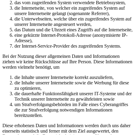
das vom zugreifenden System verwendete Betriebssystem,
die Internetseite, von welcher ein zugreifendes System auf
unsere Internetseite gelangt (sogenannte Referrer),
die Unterwebseiten, welche über ein zugreifendes System auf
unserer Internetseite angesteuert werden,
das Datum und die Uhrzeit eines Zugriffs auf die Internetseite,
eine gekürzte Internet-Protokoll-Adresse (anonymisierte IP-
Adresse),
der Internet-Service-Provider des zugreifenden Systems.
Bei der Nutzung dieser allgemeinen Daten und Informationen
ziehen wir keine Rückschlüsse auf Ihre Person. Diese Informationen
werden vielmehr benötigt, um
die Inhalte unserer Internetseite korrekt auszuliefern,
die Inhalte unserer Internetseite sowie die Werbung für diese
zu optimieren,
die dauerhafte Funktionsfähigkeit unserer IT-Systeme und der
Technik unserer Internetseite zu gewährleisten sowie
um Strafverfolgungsbehörden im Falle eines Cyberangriffes
die zur Strafverfolgung notwendigen Informationen
bereitzustellen.
Diese erhobenen Daten und Informationen werden durch uns daher
einerseits statistisch und ferner mit dem Ziel ausgewertet, den