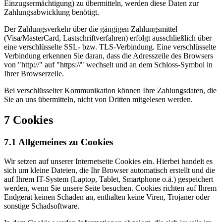
Einzugsermächtigung) zu übermitteln, werden diese Daten zur
Zahlungsabwicklung benötigt.
Der Zahlungsverkehr über die gängigen Zahlungsmittel
(Visa/MasterCard, Lastschriftverfahren) erfolgt ausschließlich über
eine verschlüsselte SSL- bzw. TLS-Verbindung. Eine verschlüsselte
Verbindung erkennen Sie daran, dass die Adresszeile des Browsers
von "http://" auf "https://" wechselt und an dem Schloss-Symbol in
Ihrer Browserzeile.
Bei verschlüsselter Kommunikation können Ihre Zahlungsdaten, die
Sie an uns übermitteln, nicht von Dritten mitgelesen werden.
7 Cookies
7.1 Allgemeines zu Cookies
Wir setzen auf unserer Internetseite Cookies ein. Hierbei handelt es
sich um kleine Dateien, die Ihr Browser automatisch erstellt und die
auf Ihrem IT-System (Laptop, Tablet, Smartphone o.ä.) gespeichert
werden, wenn Sie unsere Seite besuchen. Cookies richten auf Ihrem
Endgerät keinen Schaden an, enthalten keine Viren, Trojaner oder
sonstige Schadsoftware.