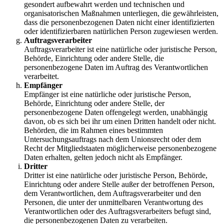
gesondert aufbewahrt werden und technischen und
organisatorischen Maßnahmen unterliegen, die gewährleisten,
dass die personenbezogenen Daten nicht einer identifizierten
oder identifizierbaren natürlichen Person zugewiesen werden.
Auftragsverarbeiter
Auftragsverarbeiter ist eine natürliche oder juristische Person,
Behörde, Einrichtung oder andere Stelle, die
personenbezogene Daten im Auftrag des Verantwortlichen
verarbeitet.
Empfänger
Empfänger ist eine natürliche oder juristische Person,
Behörde, Einrichtung oder andere Stelle, der
personenbezogene Daten offengelegt werden, unabhängig
davon, ob es sich bei ihr um einen Dritten handelt oder nicht.
Behörden, die im Rahmen eines bestimmten
Untersuchungsauftrags nach dem Unionsrecht oder dem
Recht der Mitgliedstaaten möglicherweise personenbezogene
Daten erhalten, gelten jedoch nicht als Empfänger.
Dritter
Dritter ist eine natürliche oder juristische Person, Behörde,
Einrichtung oder andere Stelle außer der betroffenen Person,
dem Verantwortlichen, dem Auftragsverarbeiter und den
Personen, die unter der unmittelbaren Verantwortung des
Verantwortlichen oder des Auftragsverarbeiters befugt sind,
die personenbezogenen Daten zu verarbeiten.