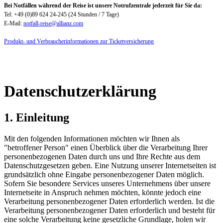
Bei Notfällen während der Reise ist unsere Notrufzentrale jederzeit für Sie da:
Tel: +49 (0)89 624 24-245 (24 Stunden / 7 Tage)
E-Mail:
notfall-reise@allianz.com
Produkt- und Verbraucherinformationen zur Ticketversicherung
Datenschutzerklärung
1. Einleitung
Mit den folgenden Informationen möchten wir Ihnen als
"betroffener Person" einen Überblick über die Verarbeitung Ihrer
personenbezogenen Daten durch uns und Ihre Rechte aus dem
Datenschutzgesetzen geben. Eine Nutzung unserer Internetseiten ist
grundsätzlich ohne Eingabe personenbezogener Daten möglich.
Sofern Sie besondere Services unseres Unternehmens über unsere
Internetseite in Anspruch nehmen möchten, könnte jedoch eine
Verarbeitung personenbezogener Daten erforderlich werden. Ist die
Verarbeitung personenbezogener Daten erforderlich und besteht für
eine solche Verarbeitung keine gesetzliche Grundlage, holen wir