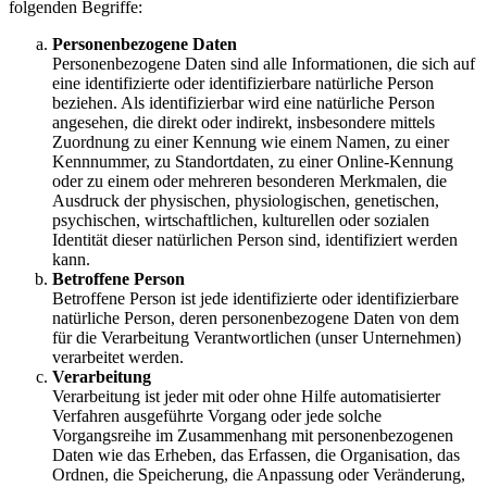
folgenden Begriffe:
Personenbezogene Daten
Personenbezogene Daten sind alle Informationen, die sich auf
eine identifizierte oder identifizierbare natürliche Person
beziehen. Als identifizierbar wird eine natürliche Person
angesehen, die direkt oder indirekt, insbesondere mittels
Zuordnung zu einer Kennung wie einem Namen, zu einer
Kennnummer, zu Standortdaten, zu einer Online-Kennung
oder zu einem oder mehreren besonderen Merkmalen, die
Ausdruck der physischen, physiologischen, genetischen,
psychischen, wirtschaftlichen, kulturellen oder sozialen
Identität dieser natürlichen Person sind, identifiziert werden
kann.
Betroffene Person
Betroffene Person ist jede identifizierte oder identifizierbare
natürliche Person, deren personenbezogene Daten von dem
für die Verarbeitung Verantwortlichen (unser Unternehmen)
verarbeitet werden.
Verarbeitung
Verarbeitung ist jeder mit oder ohne Hilfe automatisierter
Verfahren ausgeführte Vorgang oder jede solche
Vorgangsreihe im Zusammenhang mit personenbezogenen
Daten wie das Erheben, das Erfassen, die Organisation, das
Ordnen, die Speicherung, die Anpassung oder Veränderung,