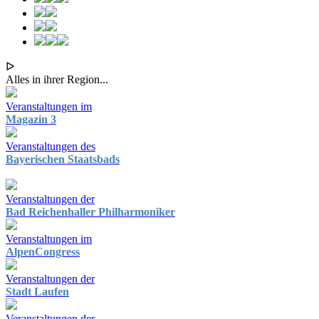
ᐅ
Alles in ihrer Region...
Veranstaltungen im
Magazin 3
Veranstaltungen des
Bayerischen Staatsbads
Veranstaltungen der
Bad Reichenhaller Philharmoniker
Veranstaltungen im
AlpenCongress
Veranstaltungen der
Stadt Laufen
Veranstaltungen der