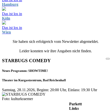
Hamburg
Das ist los in
Köln
Das ist los in
Wien
Sie haben sich erfolgreich vom Newsletter abgemeldet.
Leider konnten wir ihre Angaben nicht finden.
STARBUGS COMEDY
Neues Programm: SHOWTIME!
Theater im Kurgastzentrum, Bad Reichenhall
Samstag, 28.11.2026, Beginn: 20:00 Uhr, Einlass: 19:30 Uhr
Foto: kulturkraemer
Parkett
Links