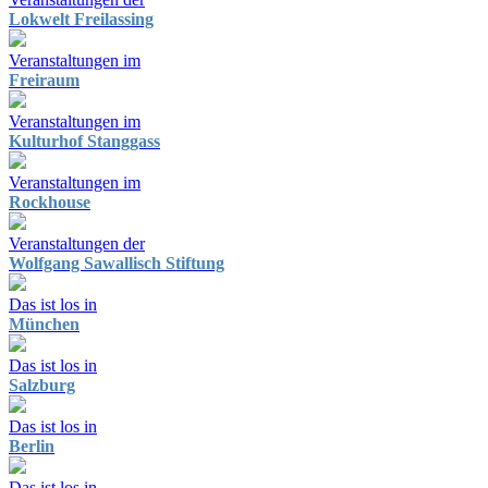
Lokwelt Freilassing
Veranstaltungen im
Freiraum
Veranstaltungen im
Kulturhof Stanggass
Veranstaltungen im
Rockhouse
Veranstaltungen der
Wolfgang Sawallisch Stiftung
Das ist los in
München
Das ist los in
Salzburg
Das ist los in
Berlin
Das ist los in