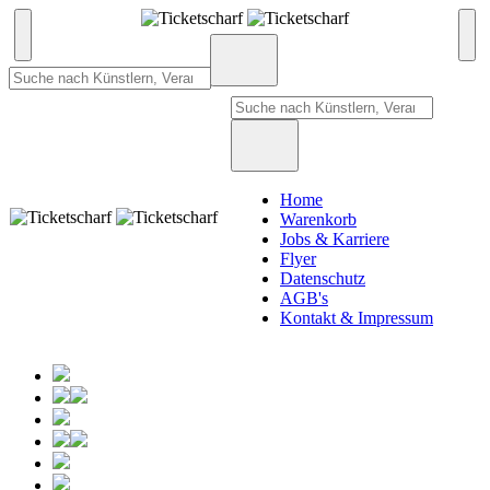
Home
Warenkorb
Jobs & Karriere
Flyer
Datenschutz
AGB's
Kontakt & Impressum