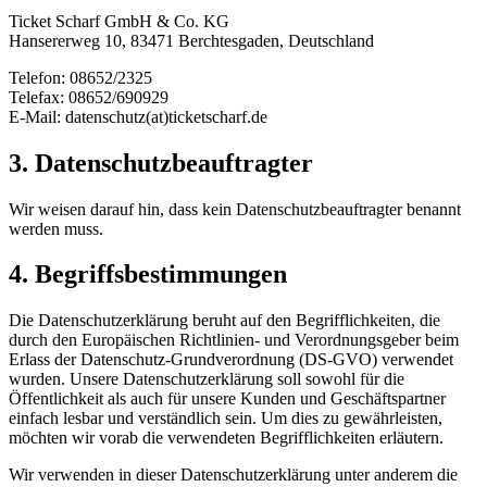
Ticket Scharf GmbH & Co. KG
Hansererweg 10, 83471 Berchtesgaden, Deutschland
Telefon: 08652/2325
Telefax: 08652/690929
E-Mail: datenschutz(at)ticketscharf.de
3. Datenschutzbeauftragter
Wir weisen darauf hin, dass kein Datenschutzbeauftragter benannt
werden muss.
4. Begriffsbestimmungen
Die Datenschutzerklärung beruht auf den Begrifflichkeiten, die
durch den Europäischen Richtlinien- und Verordnungsgeber beim
Erlass der Datenschutz-Grundverordnung (DS-GVO) verwendet
wurden. Unsere Datenschutzerklärung soll sowohl für die
Öffentlichkeit als auch für unsere Kunden und Geschäftspartner
einfach lesbar und verständlich sein. Um dies zu gewährleisten,
möchten wir vorab die verwendeten Begrifflichkeiten erläutern.
Wir verwenden in dieser Datenschutzerklärung unter anderem die