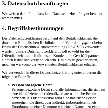
3. Datenschutzbeauftragter
Wir weisen darauf hin, dass kein Datenschutzbeauftragter benannt
werden muss.
4. Begriffsbestimmungen
Die Datenschutzerklärung beruht auf den Begrifflichkeiten, die
durch den Europäischen Richtlinien- und Verordnungsgeber beim
Erlass der Datenschutz-Grundverordnung (DS-GVO) verwendet
wurden. Unsere Datenschutzerklärung soll sowohl für die
Öffentlichkeit als auch für unsere Kunden und Geschäftspartner
einfach lesbar und verständlich sein. Um dies zu gewährleisten,
möchten wir vorab die verwendeten Begrifflichkeiten erläutern.
Wir verwenden in dieser Datenschutzerklärung unter anderem die
folgenden Begriffe:
Personenbezogene Daten
Personenbezogene Daten sind alle Informationen, die sich auf
eine identifizierte oder identifizierbare natürliche Person
beziehen. Als identifizierbar wird eine natürliche Person
angesehen, die direkt oder indirekt, insbesondere mittels
Zuordnung zu einer Kennung wie einem Namen, zu einer