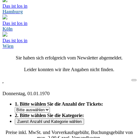
Das ist los in
Hamburg
Das ist los in
Köln
Das ist los in
Wien
Sie haben sich erfolgreich vom Newsletter abgemeldet.
Leider konnten wir ihre Angaben nicht finden.
,
Donnerstag, 01.01.1970
1. Bitte wählen Sie die Anzahl der Tickets:
2. Bitte wählen Sie die Kategorie:
Zuerst Anzahl und Kategorie wählen
Preise inkl. MwSt. und Vorverkaufsgebühr, Buchungsgebühr von
max. 2,00 € zzgl. Versandkosten.