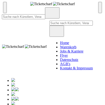
Home
Warenkorb
Jobs & Karriere
Flyer
Datenschutz
AGB's
Kontakt & Impressum