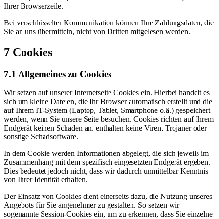
Ihrer Browserzeile.
Bei verschlüsselter Kommunikation können Ihre Zahlungsdaten, die
Sie an uns übermitteln, nicht von Dritten mitgelesen werden.
7 Cookies
7.1 Allgemeines zu Cookies
Wir setzen auf unserer Internetseite Cookies ein. Hierbei handelt es
sich um kleine Dateien, die Ihr Browser automatisch erstellt und die
auf Ihrem IT-System (Laptop, Tablet, Smartphone o.ä.) gespeichert
werden, wenn Sie unsere Seite besuchen. Cookies richten auf Ihrem
Endgerät keinen Schaden an, enthalten keine Viren, Trojaner oder
sonstige Schadsoftware.
In dem Cookie werden Informationen abgelegt, die sich jeweils im
Zusammenhang mit dem spezifisch eingesetzten Endgerät ergeben.
Dies bedeutet jedoch nicht, dass wir dadurch unmittelbar Kenntnis
von Ihrer Identität erhalten.
Der Einsatz von Cookies dient einerseits dazu, die Nutzung unseres
Angebots für Sie angenehmer zu gestalten. So setzen wir
sogenannte Session-Cookies ein, um zu erkennen, dass Sie einzelne