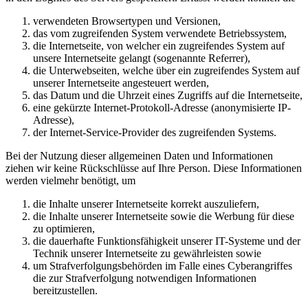
verwendeten Browsertypen und Versionen,
das vom zugreifenden System verwendete Betriebssystem,
die Internetseite, von welcher ein zugreifendes System auf
unsere Internetseite gelangt (sogenannte Referrer),
die Unterwebseiten, welche über ein zugreifendes System auf
unserer Internetseite angesteuert werden,
das Datum und die Uhrzeit eines Zugriffs auf die Internetseite,
eine gekürzte Internet-Protokoll-Adresse (anonymisierte IP-
Adresse),
der Internet-Service-Provider des zugreifenden Systems.
Bei der Nutzung dieser allgemeinen Daten und Informationen
ziehen wir keine Rückschlüsse auf Ihre Person. Diese Informationen
werden vielmehr benötigt, um
die Inhalte unserer Internetseite korrekt auszuliefern,
die Inhalte unserer Internetseite sowie die Werbung für diese
zu optimieren,
die dauerhafte Funktionsfähigkeit unserer IT-Systeme und der
Technik unserer Internetseite zu gewährleisten sowie
um Strafverfolgungsbehörden im Falle eines Cyberangriffes
die zur Strafverfolgung notwendigen Informationen
bereitzustellen.