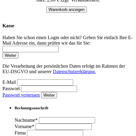
Warenkorb anzeigen
Kasse
Haben Sie schon einen Login oder nicht? Geben Sie einfach Ihre E-
Mail Adresse ein, dann prüfen wir das für Sie:
Weiter
Die Verarbeitung der persönlichen Daten erfolgt im Rahmen der
EU-DSGVO und unserer
Datenschutzerklärung.
E-Mail
Passwort
Passwort vergessen
Weiter
Rechnungsanschrift
Nachname*
Vorname*
Firma