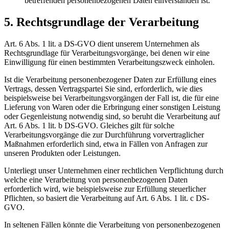
betreffenden personenbezogenen Daten einverstanden ist.
5. Rechtsgrundlage der Verarbeitung
Art. 6 Abs. 1 lit. a DS-GVO dient unserem Unternehmen als
Rechtsgrundlage für Verarbeitungsvorgänge, bei denen wir eine
Einwilligung für einen bestimmten Verarbeitungszweck einholen.
Ist die Verarbeitung personenbezogener Daten zur Erfüllung eines
Vertrags, dessen Vertragspartei Sie sind, erforderlich, wie dies
beispielsweise bei Verarbeitungsvorgängen der Fall ist, die für eine
Lieferung von Waren oder die Erbringung einer sonstigen Leistung
oder Gegenleistung notwendig sind, so beruht die Verarbeitung auf
Art. 6 Abs. 1 lit. b DS-GVO. Gleiches gilt für solche
Verarbeitungsvorgänge die zur Durchführung vorvertraglicher
Maßnahmen erforderlich sind, etwa in Fällen von Anfragen zur
unseren Produkten oder Leistungen.
Unterliegt unser Unternehmen einer rechtlichen Verpflichtung durch
welche eine Verarbeitung von personenbezogenen Daten
erforderlich wird, wie beispielsweise zur Erfüllung steuerlicher
Pflichten, so basiert die Verarbeitung auf Art. 6 Abs. 1 lit. c DS-
GVO.
In seltenen Fällen könnte die Verarbeitung von personenbezogenen