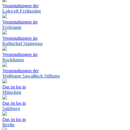
Veranstaltungen der
Lokwelt Freilassing
Veranstaltungen im
Freiraum
Veranstaltungen im
Kulturhof Stanggass
Veranstaltungen im
Rockhouse
Veranstaltungen der
Wolfgang Sawallisch Stiftung
Das ist los in
München
Das ist los in
Salzburg
Das ist los in
Berlin