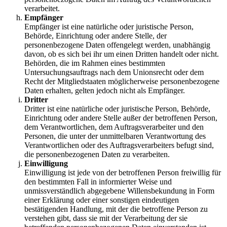
verarbeitet.
Empfänger
Empfänger ist eine natürliche oder juristische Person,
Behörde, Einrichtung oder andere Stelle, der
personenbezogene Daten offengelegt werden, unabhängig
davon, ob es sich bei ihr um einen Dritten handelt oder nicht.
Behörden, die im Rahmen eines bestimmten
Untersuchungsauftrags nach dem Unionsrecht oder dem
Recht der Mitgliedstaaten möglicherweise personenbezogene
Daten erhalten, gelten jedoch nicht als Empfänger.
Dritter
Dritter ist eine natürliche oder juristische Person, Behörde,
Einrichtung oder andere Stelle außer der betroffenen Person,
dem Verantwortlichen, dem Auftragsverarbeiter und den
Personen, die unter der unmittelbaren Verantwortung des
Verantwortlichen oder des Auftragsverarbeiters befugt sind,
die personenbezogenen Daten zu verarbeiten.
Einwilligung
Einwilligung ist jede von der betroffenen Person freiwillig für
den bestimmten Fall in informierter Weise und
unmissverständlich abgegebene Willensbekundung in Form
einer Erklärung oder einer sonstigen eindeutigen
bestätigenden Handlung, mit der die betroffene Person zu
verstehen gibt, dass sie mit der Verarbeitung der sie