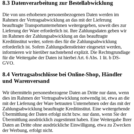
8.3 Datenverarbeitung zur Bestellabwicklung
Die von uns erhobenen personenbezogenen Daten werden im
Rahmen der Vertragsabwicklung an das mit der Lieferung
beauftragte Transportunternehmen weitergegeben, soweit dies zur
Lieferung der Ware erforderlich ist. Ihre Zahlungsdaten geben wir
im Rahmen der Zahlungsabwicklung an das beauftragte
Kreditinstitut weiter, sofern dies für die Zahlungsabwicklung
erforderlich ist. Sofern Zahlungsdienstleister eingesetzt werden,
informieren wir hierüber nachstehend explizit. Die Rechtsgrundlage
für die Weitergabe der Daten ist hierbei Art. 6 Abs. 1 lit. b DS-
GVO.
8.4 Vertragsabschlüsse bei Online-Shop, Händler
und Warenversand
Wir übermitteln personenbezogene Daten an Dritte nur dann, wenn
dies im Rahmen der Vertragsabwicklung notwendig ist, etwa an die
mit der Lieferung der Ware betrauten Unternehmen oder das mit der
Zahlungsabwicklung beauftragte Kreditinstitut. Eine weitergehende
Übermittlung der Daten erfolgt nicht bzw. nur dann, wenn Sie der
Übermittlung ausdrücklich zugestimmt haben. Eine Weitergabe Ihrer
Daten an Dritte ohne ausdrückliche Einwilligung, etwa zu Zwecken
der Werbung, erfolgt nicht.