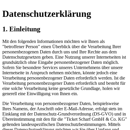
Datenschutzerklärung
1. Einleitung
Mit den folgenden Informationen möchten wir Ihnen als
"betroffener Person" einen Überblick über die Verarbeitung Ihrer
personenbezogenen Daten durch uns und Ihre Rechte aus dem
Datenschutzgesetzen geben. Eine Nutzung unserer Internetseiten ist
grundsätzlich ohne Eingabe personenbezogener Daten möglich.
Sofern Sie besondere Services unseres Unternehmens über unsere
Internetseite in Anspruch nehmen möchten, könnte jedoch eine
Verarbeitung personenbezogener Daten erforderlich werden. Ist die
Verarbeitung personenbezogener Daten erforderlich und besteht für
eine solche Verarbeitung keine gesetzliche Grundlage, holen wir
generell eine Einwilligung von Ihnen ein.
Die Verarbeitung von personenbezogener Daten, beispielsweise
Ihres Namens, der Anschrift oder E-Mail-Adresse, erfolgt stets im
Einklang mit der Datenschutz-Grundverordnung (DS-GVO) und in
Übereinstimmung mit den für die "Ticket Scharf GmbH & Co. KG"
geltenden landesspezifischen Datenschutzbestimmungen. Mittels
dieser Datenschutzerklärung möchten wir Sie über Umfang und