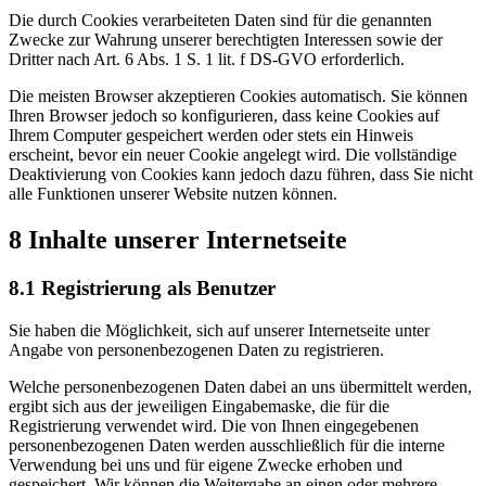
Die durch Cookies verarbeiteten Daten sind für die genannten
Zwecke zur Wahrung unserer berechtigten Interessen sowie der
Dritter nach Art. 6 Abs. 1 S. 1 lit. f DS-GVO erforderlich.
Die meisten Browser akzeptieren Cookies automatisch. Sie können
Ihren Browser jedoch so konfigurieren, dass keine Cookies auf
Ihrem Computer gespeichert werden oder stets ein Hinweis
erscheint, bevor ein neuer Cookie angelegt wird. Die vollständige
Deaktivierung von Cookies kann jedoch dazu führen, dass Sie nicht
alle Funktionen unserer Website nutzen können.
8 Inhalte unserer Internetseite
8.1 Registrierung als Benutzer
Sie haben die Möglichkeit, sich auf unserer Internetseite unter
Angabe von personenbezogenen Daten zu registrieren.
Welche personenbezogenen Daten dabei an uns übermittelt werden,
ergibt sich aus der jeweiligen Eingabemaske, die für die
Registrierung verwendet wird. Die von Ihnen eingegebenen
personenbezogenen Daten werden ausschließlich für die interne
Verwendung bei uns und für eigene Zwecke erhoben und
gespeichert. Wir können die Weitergabe an einen oder mehrere