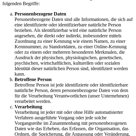
folgenden Begriffe:
Personenbezogene Daten
Personenbezogene Daten sind alle Informationen, die sich auf
eine identifizierte oder identifizierbare natürliche Person
beziehen. Als identifizierbar wird eine natürliche Person
angesehen, die direkt oder indirekt, insbesondere mittels
Zuordnung zu einer Kennung wie einem Namen, zu einer
Kennnummer, zu Standortdaten, zu einer Online-Kennung
oder zu einem oder mehreren besonderen Merkmalen, die
Ausdruck der physischen, physiologischen, genetischen,
psychischen, wirtschaftlichen, kulturellen oder sozialen
Identität dieser natürlichen Person sind, identifiziert werden
kann.
Betroffene Person
Betroffene Person ist jede identifizierte oder identifizierbare
natürliche Person, deren personenbezogene Daten von dem
für die Verarbeitung Verantwortlichen (unser Unternehmen)
verarbeitet werden.
Verarbeitung
Verarbeitung ist jeder mit oder ohne Hilfe automatisierter
Verfahren ausgeführte Vorgang oder jede solche
Vorgangsreihe im Zusammenhang mit personenbezogenen
Daten wie das Erheben, das Erfassen, die Organisation, das
Ordnen, die Speicherung, die Anpassung oder Veränderung,