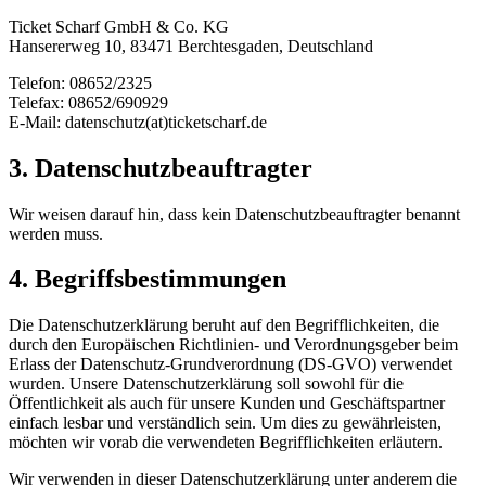
Ticket Scharf GmbH & Co. KG
Hansererweg 10, 83471 Berchtesgaden, Deutschland
Telefon: 08652/2325
Telefax: 08652/690929
E-Mail: datenschutz(at)ticketscharf.de
3. Datenschutzbeauftragter
Wir weisen darauf hin, dass kein Datenschutzbeauftragter benannt
werden muss.
4. Begriffsbestimmungen
Die Datenschutzerklärung beruht auf den Begrifflichkeiten, die
durch den Europäischen Richtlinien- und Verordnungsgeber beim
Erlass der Datenschutz-Grundverordnung (DS-GVO) verwendet
wurden. Unsere Datenschutzerklärung soll sowohl für die
Öffentlichkeit als auch für unsere Kunden und Geschäftspartner
einfach lesbar und verständlich sein. Um dies zu gewährleisten,
möchten wir vorab die verwendeten Begrifflichkeiten erläutern.
Wir verwenden in dieser Datenschutzerklärung unter anderem die