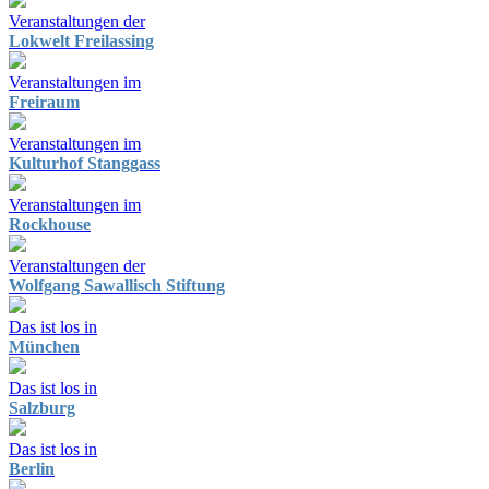
Veranstaltungen der
Lokwelt Freilassing
Veranstaltungen im
Freiraum
Veranstaltungen im
Kulturhof Stanggass
Veranstaltungen im
Rockhouse
Veranstaltungen der
Wolfgang Sawallisch Stiftung
Das ist los in
München
Das ist los in
Salzburg
Das ist los in
Berlin