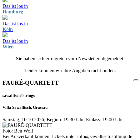
Das ist los in
Hamburg
Das ist los in
Köln
Das ist los in
Wien
Sie haben sich erfolgreich vom Newsletter abgemeldet.
Leider konnten wir ihre Angaben nicht finden.
FAURÉ-QUARTETT
sawallisch4strings
Villa Sawallisch, Grassau
Samstag, 10.10.2026, Beginn: 19:30 Uhr, Einlass: 19:00 Uhr
Foto: Ben Wolf
Bei Ausverkauf können Tickets unter info@sawallisch-stiftung.de