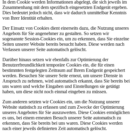
In dem Cookie werden Informationen abgelegt, die sich jeweils im
Zusammenhang mit dem spezifisch eingesetzten Endgerät ergeben.
Dies bedeutet jedoch nicht, dass wir dadurch unmittelbar Kenntnis
von Ihrer Identität erhalten.
Der Einsatz von Cookies dient einerseits dazu, die Nutzung unseres
Angebots für Sie angenehmer zu gestalten. So setzen wir
sogenannte Session-Cookies ein, um zu erkennen, dass Sie einzelne
Seiten unserer Website bereits besucht haben. Diese werden nach
Verlassen unserer Seite automatisch gelöscht.
Darüber hinaus setzen wir ebenfalls zur Optimierung der
Benutzerfreundlichkeit temporäre Cookies ein, die für einen
bestimmten festgelegten Zeitraum auf Ihrem Endgerät gespeichert
werden. Besuchen Sie unsere Seite erneut, um unsere Dienste in
Anspruch zu nehmen, wird automatisch erkannt, dass Sie bereits bei
uns waren und welche Eingaben und Einstellungen sie getätigt
haben, um diese nicht noch einmal eingeben zu müssen.
Zum anderen setzten wir Cookies ein, um die Nutzung unserer
Website statistisch zu erfassen und zum Zwecke der Optimierung
unseres Angebotes für Sie auszuwerten. Diese Cookies ermöglichen
es uns, bei einem erneuten Besuch unserer Seite automatisch zu
erkennen, dass Sie bereits bei uns waren. Diese Cookies werden
nach einer jeweils definierten Zeit automatisch gelöscht.