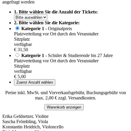
angefragt werden
1. Bitte wählen Sie die Anzahl der Tickets:
2. Bitte wählen Sie die Kategorie:
Kategorie 1
- Originalpreis
Platzverteilung vor Ort durch den Veranstalter
Sitzplatz
verfügbar
€ 31,50
Kategorie 1
- Schüler & Studierende bis 27 Jahre
Platzverteilung vor Ort durch den Veranstalter
Sitzplatz
verfügbar
€ 5,00
Zuerst Anzahl wählen
Preise inkl. MwSt. und Vorverkaufsgebühr, Buchungsgebühr von
max. 2,00 € zzgl. Versandkosten.
Warenkorb anzeigen
Erika Geldsetzer, Violine
Sascha Frömbling, Viola
Konstantin Heidrich, Violoncello