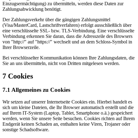
Einzugsermächtigung) zu übermitteln, werden diese Daten zur
Zahlungsabwicklung benötigt.
Der Zahlungsverkehr über die gängigen Zahlungsmittel
(Visa/MasterCard, Lastschriftverfahren) erfolgt ausschließlich über
eine verschlüsselte SSL- bzw. TLS-Verbindung. Eine verschlüsselte
Verbindung erkennen Sie daran, dass die Adresszeile des Browsers
von "http://" auf "https://" wechselt und an dem Schloss-Symbol in
Ihrer Browserzeile.
Bei verschlüsselter Kommunikation können Ihre Zahlungsdaten, die
Sie an uns übermitteln, nicht von Dritten mitgelesen werden.
7 Cookies
7.1 Allgemeines zu Cookies
Wir setzen auf unserer Internetseite Cookies ein. Hierbei handelt es
sich um kleine Dateien, die Ihr Browser automatisch erstellt und die
auf Ihrem IT-System (Laptop, Tablet, Smartphone o.ä.) gespeichert
werden, wenn Sie unsere Seite besuchen. Cookies richten auf Ihrem
Endgerät keinen Schaden an, enthalten keine Viren, Trojaner oder
sonstige Schadsoftware.