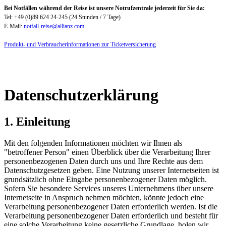
Bei Notfällen während der Reise ist unsere Notrufzentrale jederzeit für Sie da:
Tel: +49 (0)89 624 24-245 (24 Stunden / 7 Tage)
E-Mail:
notfall-reise@allianz.com
Produkt- und Verbraucherinformationen zur Ticketversicherung
Datenschutzerklärung
1. Einleitung
Mit den folgenden Informationen möchten wir Ihnen als
"betroffener Person" einen Überblick über die Verarbeitung Ihrer
personenbezogenen Daten durch uns und Ihre Rechte aus dem
Datenschutzgesetzen geben. Eine Nutzung unserer Internetseiten ist
grundsätzlich ohne Eingabe personenbezogener Daten möglich.
Sofern Sie besondere Services unseres Unternehmens über unsere
Internetseite in Anspruch nehmen möchten, könnte jedoch eine
Verarbeitung personenbezogener Daten erforderlich werden. Ist die
Verarbeitung personenbezogener Daten erforderlich und besteht für
eine solche Verarbeitung keine gesetzliche Grundlage, holen wir