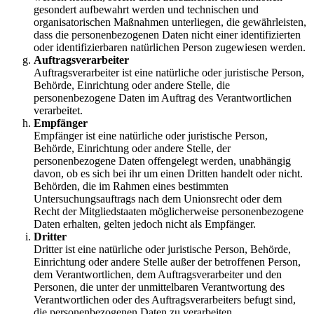
gesondert aufbewahrt werden und technischen und
organisatorischen Maßnahmen unterliegen, die gewährleisten,
dass die personenbezogenen Daten nicht einer identifizierten
oder identifizierbaren natürlichen Person zugewiesen werden.
Auftragsverarbeiter
Auftragsverarbeiter ist eine natürliche oder juristische Person,
Behörde, Einrichtung oder andere Stelle, die
personenbezogene Daten im Auftrag des Verantwortlichen
verarbeitet.
Empfänger
Empfänger ist eine natürliche oder juristische Person,
Behörde, Einrichtung oder andere Stelle, der
personenbezogene Daten offengelegt werden, unabhängig
davon, ob es sich bei ihr um einen Dritten handelt oder nicht.
Behörden, die im Rahmen eines bestimmten
Untersuchungsauftrags nach dem Unionsrecht oder dem
Recht der Mitgliedstaaten möglicherweise personenbezogene
Daten erhalten, gelten jedoch nicht als Empfänger.
Dritter
Dritter ist eine natürliche oder juristische Person, Behörde,
Einrichtung oder andere Stelle außer der betroffenen Person,
dem Verantwortlichen, dem Auftragsverarbeiter und den
Personen, die unter der unmittelbaren Verantwortung des
Verantwortlichen oder des Auftragsverarbeiters befugt sind,
die personenbezogenen Daten zu verarbeiten.