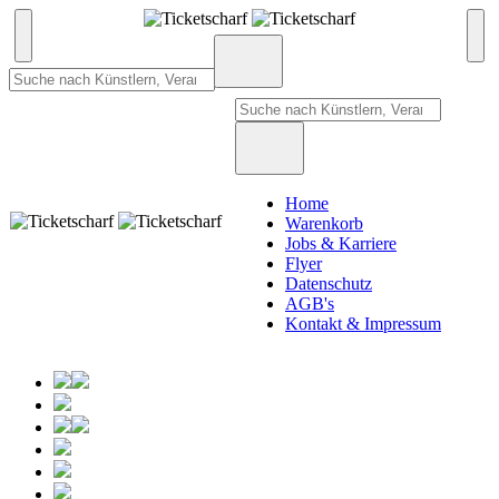
Home
Warenkorb
Jobs & Karriere
Flyer
Datenschutz
AGB's
Kontakt & Impressum