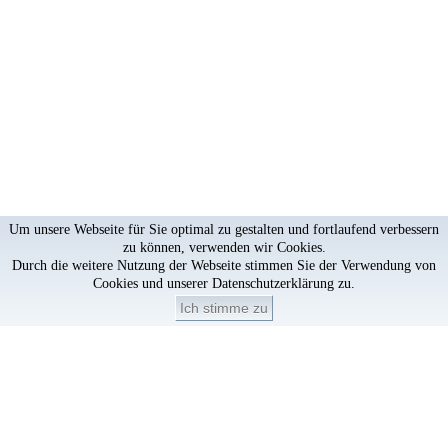
Um unsere Webseite für Sie optimal zu gestalten und fortlaufend verbessern
zu können, verwenden wir Cookies.
Durch die weitere Nutzung der Webseite stimmen Sie der Verwendung von
Cookies und unserer
Datenschutzerklärung
zu.
Ich stimme zu
Artikel löschen?