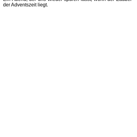
der Adventszeit liegt.