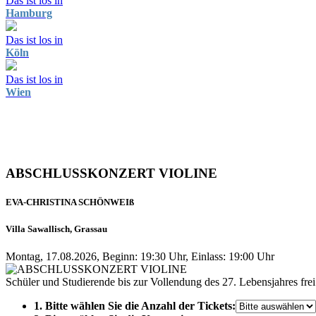
Das ist los in
Hamburg
Das ist los in
Köln
Das ist los in
Wien
ABSCHLUSSKONZERT VIOLINE
EVA-CHRISTINA SCHÖNWEIß
Villa Sawallisch, Grassau
Montag, 17.08.2026, Beginn: 19:30 Uhr, Einlass: 19:00 Uhr
Schüler und Studierende bis zur Vollendung des 27. Lebensjahres frei
1. Bitte wählen Sie die Anzahl der Tickets: