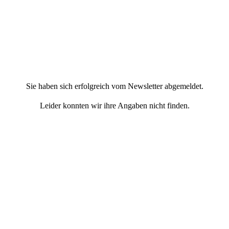
Sie haben sich erfolgreich vom Newsletter abgemeldet.
Leider konnten wir ihre Angaben nicht finden.