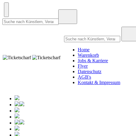
Home
Warenkorb
Jobs & Karriere
Flyer
Datenschutz
AGB's
Kontakt & Impressum