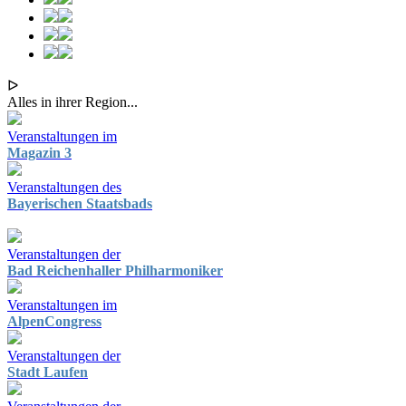
ᐅ
Alles in ihrer Region...
Veranstaltungen im
Magazin 3
Veranstaltungen des
Bayerischen Staatsbads
Veranstaltungen der
Bad Reichenhaller Philharmoniker
Veranstaltungen im
AlpenCongress
Veranstaltungen der
Stadt Laufen