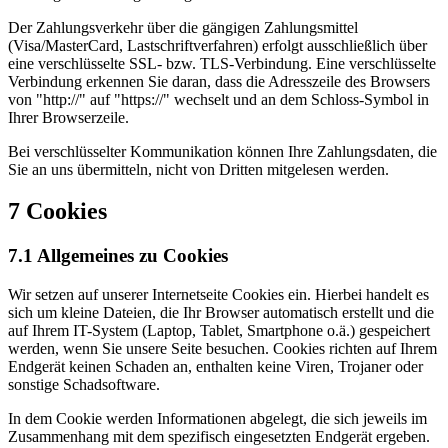
Der Zahlungsverkehr über die gängigen Zahlungsmittel
(Visa/MasterCard, Lastschriftverfahren) erfolgt ausschließlich über
eine verschlüsselte SSL- bzw. TLS-Verbindung. Eine verschlüsselte
Verbindung erkennen Sie daran, dass die Adresszeile des Browsers
von "http://" auf "https://" wechselt und an dem Schloss-Symbol in
Ihrer Browserzeile.
Bei verschlüsselter Kommunikation können Ihre Zahlungsdaten, die
Sie an uns übermitteln, nicht von Dritten mitgelesen werden.
7 Cookies
7.1 Allgemeines zu Cookies
Wir setzen auf unserer Internetseite Cookies ein. Hierbei handelt es
sich um kleine Dateien, die Ihr Browser automatisch erstellt und die
auf Ihrem IT-System (Laptop, Tablet, Smartphone o.ä.) gespeichert
werden, wenn Sie unsere Seite besuchen. Cookies richten auf Ihrem
Endgerät keinen Schaden an, enthalten keine Viren, Trojaner oder
sonstige Schadsoftware.
In dem Cookie werden Informationen abgelegt, die sich jeweils im
Zusammenhang mit dem spezifisch eingesetzten Endgerät ergeben.