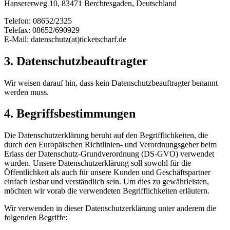
Hansererweg 10, 83471 Berchtesgaden, Deutschland
Telefon: 08652/2325
Telefax: 08652/690929
E-Mail: datenschutz(at)ticketscharf.de
3. Datenschutzbeauftragter
Wir weisen darauf hin, dass kein Datenschutzbeauftragter benannt
werden muss.
4. Begriffsbestimmungen
Die Datenschutzerklärung beruht auf den Begrifflichkeiten, die
durch den Europäischen Richtlinien- und Verordnungsgeber beim
Erlass der Datenschutz-Grundverordnung (DS-GVO) verwendet
wurden. Unsere Datenschutzerklärung soll sowohl für die
Öffentlichkeit als auch für unsere Kunden und Geschäftspartner
einfach lesbar und verständlich sein. Um dies zu gewährleisten,
möchten wir vorab die verwendeten Begrifflichkeiten erläutern.
Wir verwenden in dieser Datenschutzerklärung unter anderem die
folgenden Begriffe: