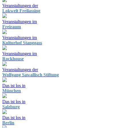
Veranstaltungen der
Lokwelt Freilassing
Veranstaltungen im
Freiraum
Veranstaltungen im
Kulturhof Stanggass
Veranstaltungen im
Rockhouse
Veranstaltungen der
Wolfgang Sawallisch Stiftung
Das ist los in
München
Das ist los in
Salzburg
Das ist los in
Berlin