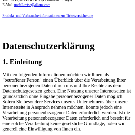
E-Mail:
notfall-reise@allianz.com
Produkt- und Verbraucherinformationen zur Ticketversicherung
Datenschutzerklärung
1. Einleitung
Mit den folgenden Informationen möchten wir Ihnen als
"betroffener Person" einen Überblick über die Verarbeitung Ihrer
personenbezogenen Daten durch uns und Ihre Rechte aus dem
Datenschutzgesetzen geben. Eine Nutzung unserer Internetseiten ist
grundsätzlich ohne Eingabe personenbezogener Daten möglich.
Sofern Sie besondere Services unseres Unternehmens über unsere
Internetseite in Anspruch nehmen möchten, könnte jedoch eine
Verarbeitung personenbezogener Daten erforderlich werden. Ist die
Verarbeitung personenbezogener Daten erforderlich und besteht für
eine solche Verarbeitung keine gesetzliche Grundlage, holen wir
generell eine Einwilligung von Ihnen ein.