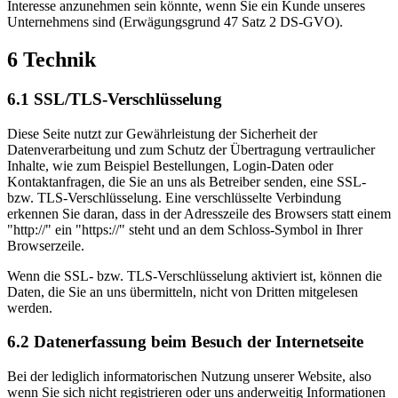
Interesse anzunehmen sein könnte, wenn Sie ein Kunde unseres
Unternehmens sind (Erwägungsgrund 47 Satz 2 DS-GVO).
6 Technik
6.1 SSL/TLS-Verschlüsselung
Diese Seite nutzt zur Gewährleistung der Sicherheit der
Datenverarbeitung und zum Schutz der Übertragung vertraulicher
Inhalte, wie zum Beispiel Bestellungen, Login-Daten oder
Kontaktanfragen, die Sie an uns als Betreiber senden, eine SSL-
bzw. TLS-Verschlüsselung. Eine verschlüsselte Verbindung
erkennen Sie daran, dass in der Adresszeile des Browsers statt einem
"http://" ein "https://" steht und an dem Schloss-Symbol in Ihrer
Browserzeile.
Wenn die SSL- bzw. TLS-Verschlüsselung aktiviert ist, können die
Daten, die Sie an uns übermitteln, nicht von Dritten mitgelesen
werden.
6.2 Datenerfassung beim Besuch der Internetseite
Bei der lediglich informatorischen Nutzung unserer Website, also
wenn Sie sich nicht registrieren oder uns anderweitig Informationen