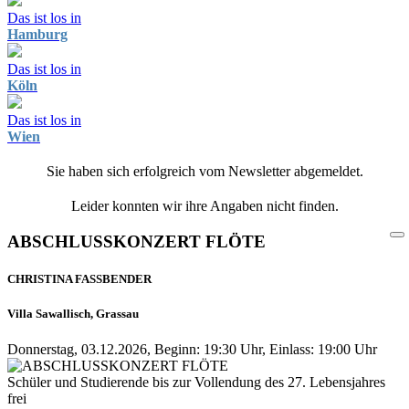
Das ist los in
Hamburg
Das ist los in
Köln
Das ist los in
Wien
Sie haben sich erfolgreich vom Newsletter abgemeldet.
Leider konnten wir ihre Angaben nicht finden.
ABSCHLUSSKONZERT FLÖTE
CHRISTINA FASSBENDER
Villa Sawallisch, Grassau
Donnerstag, 03.12.2026, Beginn: 19:30 Uhr, Einlass: 19:00 Uhr
Schüler und Studierende bis zur Vollendung des 27. Lebensjahres
frei