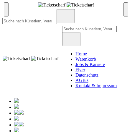
Home
Warenkorb
Jobs & Karriere
Flyer
Datenschutz
AGB's
Kontakt & Impressum