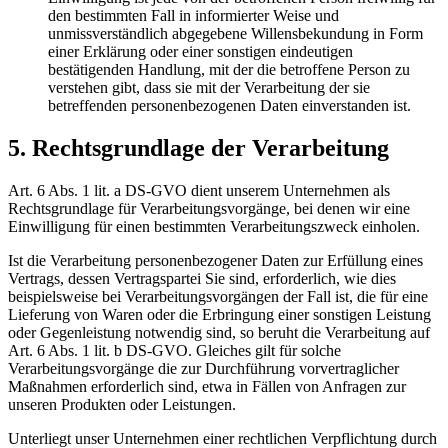
den bestimmten Fall in informierter Weise und
unmissverständlich abgegebene Willensbekundung in Form
einer Erklärung oder einer sonstigen eindeutigen
bestätigenden Handlung, mit der die betroffene Person zu
verstehen gibt, dass sie mit der Verarbeitung der sie
betreffenden personenbezogenen Daten einverstanden ist.
5. Rechtsgrundlage der Verarbeitung
Art. 6 Abs. 1 lit. a DS-GVO dient unserem Unternehmen als
Rechtsgrundlage für Verarbeitungsvorgänge, bei denen wir eine
Einwilligung für einen bestimmten Verarbeitungszweck einholen.
Ist die Verarbeitung personenbezogener Daten zur Erfüllung eines
Vertrags, dessen Vertragspartei Sie sind, erforderlich, wie dies
beispielsweise bei Verarbeitungsvorgängen der Fall ist, die für eine
Lieferung von Waren oder die Erbringung einer sonstigen Leistung
oder Gegenleistung notwendig sind, so beruht die Verarbeitung auf
Art. 6 Abs. 1 lit. b DS-GVO. Gleiches gilt für solche
Verarbeitungsvorgänge die zur Durchführung vorvertraglicher
Maßnahmen erforderlich sind, etwa in Fällen von Anfragen zur
unseren Produkten oder Leistungen.
Unterliegt unser Unternehmen einer rechtlichen Verpflichtung durch