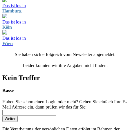
Das ist los in
Hamburg
Das ist los in
Köln
Das ist los in
Wien
Sie haben sich erfolgreich vom Newsletter abgemeldet.
Leider konnten wir ihre Angaben nicht finden.
Kein Treffer
Kasse
Haben Sie schon einen Login oder nicht? Geben Sie einfach Ihre E-
Mail Adresse ein, dann prüfen wir das für Sie:
Weiter
Die Verarbeitung der persönlichen Daten erfolgt im Rahmen der