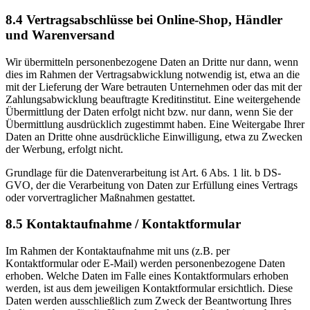
8.4 Vertragsabschlüsse bei Online-Shop, Händler
und Warenversand
Wir übermitteln personenbezogene Daten an Dritte nur dann, wenn
dies im Rahmen der Vertragsabwicklung notwendig ist, etwa an die
mit der Lieferung der Ware betrauten Unternehmen oder das mit der
Zahlungsabwicklung beauftragte Kreditinstitut. Eine weitergehende
Übermittlung der Daten erfolgt nicht bzw. nur dann, wenn Sie der
Übermittlung ausdrücklich zugestimmt haben. Eine Weitergabe Ihrer
Daten an Dritte ohne ausdrückliche Einwilligung, etwa zu Zwecken
der Werbung, erfolgt nicht.
Grundlage für die Datenverarbeitung ist Art. 6 Abs. 1 lit. b DS-
GVO, der die Verarbeitung von Daten zur Erfüllung eines Vertrags
oder vorvertraglicher Maßnahmen gestattet.
8.5 Kontaktaufnahme / Kontaktformular
Im Rahmen der Kontaktaufnahme mit uns (z.B. per
Kontaktformular oder E-Mail) werden personenbezogene Daten
erhoben. Welche Daten im Falle eines Kontaktformulars erhoben
werden, ist aus dem jeweiligen Kontaktformular ersichtlich. Diese
Daten werden ausschließlich zum Zweck der Beantwortung Ihres