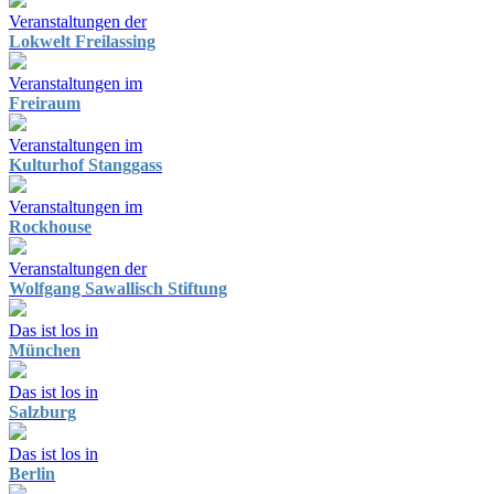
Veranstaltungen der
Lokwelt Freilassing
Veranstaltungen im
Freiraum
Veranstaltungen im
Kulturhof Stanggass
Veranstaltungen im
Rockhouse
Veranstaltungen der
Wolfgang Sawallisch Stiftung
Das ist los in
München
Das ist los in
Salzburg
Das ist los in
Berlin