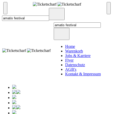
Home
Warenkorb
Jobs & Karriere
Flyer
Datenschutz
AGB's
Kontakt & Impressum