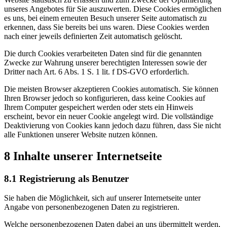
unseres Angebotes für Sie auszuwerten. Diese Cookies ermöglichen
es uns, bei einem erneuten Besuch unserer Seite automatisch zu
erkennen, dass Sie bereits bei uns waren. Diese Cookies werden
nach einer jeweils definierten Zeit automatisch gelöscht.
Die durch Cookies verarbeiteten Daten sind für die genannten
Zwecke zur Wahrung unserer berechtigten Interessen sowie der
Dritter nach Art. 6 Abs. 1 S. 1 lit. f DS-GVO erforderlich.
Die meisten Browser akzeptieren Cookies automatisch. Sie können
Ihren Browser jedoch so konfigurieren, dass keine Cookies auf
Ihrem Computer gespeichert werden oder stets ein Hinweis
erscheint, bevor ein neuer Cookie angelegt wird. Die vollständige
Deaktivierung von Cookies kann jedoch dazu führen, dass Sie nicht
alle Funktionen unserer Website nutzen können.
8 Inhalte unserer Internetseite
8.1 Registrierung als Benutzer
Sie haben die Möglichkeit, sich auf unserer Internetseite unter
Angabe von personenbezogenen Daten zu registrieren.
Welche personenbezogenen Daten dabei an uns übermittelt werden,