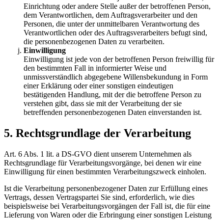
Einrichtung oder andere Stelle außer der betroffenen Person,
dem Verantwortlichen, dem Auftragsverarbeiter und den
Personen, die unter der unmittelbaren Verantwortung des
Verantwortlichen oder des Auftragsverarbeiters befugt sind,
die personenbezogenen Daten zu verarbeiten.
Einwilligung
Einwilligung ist jede von der betroffenen Person freiwillig für
den bestimmten Fall in informierter Weise und
unmissverständlich abgegebene Willensbekundung in Form
einer Erklärung oder einer sonstigen eindeutigen
bestätigenden Handlung, mit der die betroffene Person zu
verstehen gibt, dass sie mit der Verarbeitung der sie
betreffenden personenbezogenen Daten einverstanden ist.
5. Rechtsgrundlage der Verarbeitung
Art. 6 Abs. 1 lit. a DS-GVO dient unserem Unternehmen als
Rechtsgrundlage für Verarbeitungsvorgänge, bei denen wir eine
Einwilligung für einen bestimmten Verarbeitungszweck einholen.
Ist die Verarbeitung personenbezogener Daten zur Erfüllung eines
Vertrags, dessen Vertragspartei Sie sind, erforderlich, wie dies
beispielsweise bei Verarbeitungsvorgängen der Fall ist, die für eine
Lieferung von Waren oder die Erbringung einer sonstigen Leistung