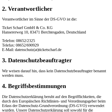
2. Verantwortlicher
Verantwortlicher im Sinne der DS-GVO ist die:
Ticket Scharf GmbH & Co. KG
Hansererweg 10, 83471 Berchtesgaden, Deutschland
Telefon: 08652/2325
Telefax: 08652/690929
E-Mail: datenschutz(at)ticketscharf.de
3. Datenschutzbeauftragter
Wir weisen darauf hin, dass kein Datenschutzbeauftragter benannt
werden muss.
4. Begriffsbestimmungen
Die Datenschutzerklärung beruht auf den Begrifflichkeiten, die
durch den Europäischen Richtlinien- und Verordnungsgeber beim
Erlass der Datenschutz-Grundverordnung (DS-GVO) verwendet
wurden. Unsere Datenschutzerklärung soll sowohl für die