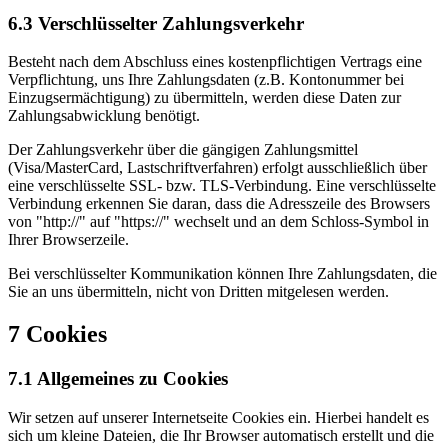
6.3 Verschlüsselter Zahlungsverkehr
Besteht nach dem Abschluss eines kostenpflichtigen Vertrags eine
Verpflichtung, uns Ihre Zahlungsdaten (z.B. Kontonummer bei
Einzugsermächtigung) zu übermitteln, werden diese Daten zur
Zahlungsabwicklung benötigt.
Der Zahlungsverkehr über die gängigen Zahlungsmittel
(Visa/MasterCard, Lastschriftverfahren) erfolgt ausschließlich über
eine verschlüsselte SSL- bzw. TLS-Verbindung. Eine verschlüsselte
Verbindung erkennen Sie daran, dass die Adresszeile des Browsers
von "http://" auf "https://" wechselt und an dem Schloss-Symbol in
Ihrer Browserzeile.
Bei verschlüsselter Kommunikation können Ihre Zahlungsdaten, die
Sie an uns übermitteln, nicht von Dritten mitgelesen werden.
7 Cookies
7.1 Allgemeines zu Cookies
Wir setzen auf unserer Internetseite Cookies ein. Hierbei handelt es
sich um kleine Dateien, die Ihr Browser automatisch erstellt und die