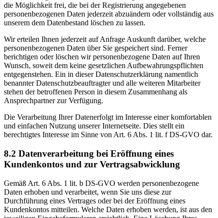
die Möglichkeit frei, die bei der Registrierung angegebenen
personenbezogenen Daten jederzeit abzuändern oder vollständig aus
unserem dem Datenbestand löschen zu lassen.
Wir erteilen Ihnen jederzeit auf Anfrage Auskunft darüber, welche
personenbezogenen Daten über Sie gespeichert sind. Ferner
berichtigen oder löschen wir personenbezogene Daten auf Ihren
Wunsch, soweit dem keine gesetzlichen Aufbewahrungspflichten
entgegenstehen. Ein in dieser Datenschutzerklärung namentlich
benannter Datenschutzbeauftragter und alle weiteren Mitarbeiter
stehen der betroffenen Person in diesem Zusammenhang als
Ansprechpartner zur Verfügung.
Die Verarbeitung Ihrer Datenerfolgt im Interesse einer komfortablen
und einfachen Nutzung unserer Internetseite. Dies stellt ein
berechtigtes Interesse im Sinne von Art. 6 Abs. 1 lit. f DS-GVO dar.
8.2 Datenverarbeitung bei Eröffnung eines
Kundenkontos und zur Vertragsabwicklung
Gemäß Art. 6 Abs. 1 lit. b DS-GVO werden personenbezogene
Daten erhoben und verarbeitet, wenn Sie uns diese zur
Durchführung eines Vertrages oder bei der Eröffnung eines
Kundenkontos mitteilen. Welche Daten erhoben werden, ist aus den