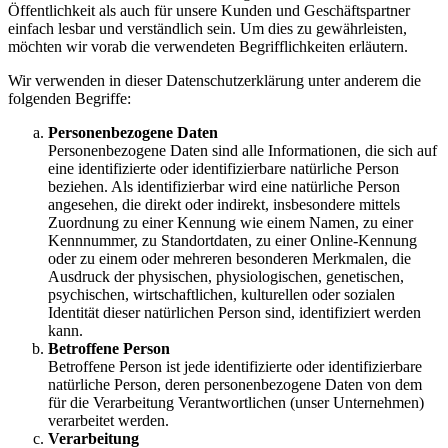
Öffentlichkeit als auch für unsere Kunden und Geschäftspartner
einfach lesbar und verständlich sein. Um dies zu gewährleisten,
möchten wir vorab die verwendeten Begrifflichkeiten erläutern.
Wir verwenden in dieser Datenschutzerklärung unter anderem die
folgenden Begriffe:
Personenbezogene Daten
Personenbezogene Daten sind alle Informationen, die sich auf
eine identifizierte oder identifizierbare natürliche Person
beziehen. Als identifizierbar wird eine natürliche Person
angesehen, die direkt oder indirekt, insbesondere mittels
Zuordnung zu einer Kennung wie einem Namen, zu einer
Kennnummer, zu Standortdaten, zu einer Online-Kennung
oder zu einem oder mehreren besonderen Merkmalen, die
Ausdruck der physischen, physiologischen, genetischen,
psychischen, wirtschaftlichen, kulturellen oder sozialen
Identität dieser natürlichen Person sind, identifiziert werden
kann.
Betroffene Person
Betroffene Person ist jede identifizierte oder identifizierbare
natürliche Person, deren personenbezogene Daten von dem
für die Verarbeitung Verantwortlichen (unser Unternehmen)
verarbeitet werden.
Verarbeitung